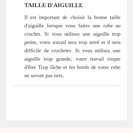
TAILLE D'AIGUILLE
Il est important de choisir la bonne taille
d'aiguille lorsque vous faites une robe au
crochet. Si vous utilisez une aiguille trop
petite, votre travail sera trop serré et il sera
difficile de crocheter. Si vous utilisez une
aiguille trop grande, votre travail risque
d'être Trop lâche et les bords de votre robe
ne seront pas nets.