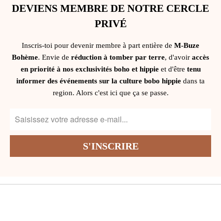
DEVIENS MEMBRE DE NOTRE CERCLE
PRIVÉ
Inscris-toi pour devenir membre à part entière de
M-Buze
Bohème
. Envie de
réduction à tomber par terre
, d'avoir
accès
en priorité à nos exclusivités boho et hippie
et d'être
tenu
informer des événements sur la culture bobo hippie
dans ta
region. Alors c'est ici que ça se passe.