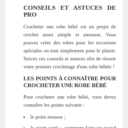
CONSEILS ET ASTUCES DE
PRO
Crocheter une robe bébé est un projet de
crochet assez simple et amusant. Vous
pouvez créer des robes pour les occasions
spéciales ou tout simplement pour le plaisir.
Suivez ces conseils et astuces afin de réussir
votre premier crochetage d'une robe bébée !
LES POINTS À CONNAÎTRE POUR
CROCHETER UNE ROBE BÉBÉ
Pour crocheter une robe bébé, vous devez
connaître les points suivants :
le point mousse ;
le point serré ; -comment faire un noeud