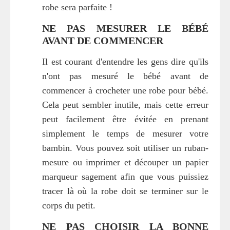
robe sera parfaite !
NE PAS MESURER LE BÉBÉ
AVANT DE COMMENCER
Il est courant d'entendre les gens dire qu'ils
n'ont pas mesuré le bébé avant de
commencer à crocheter une robe pour bébé.
Cela peut sembler inutile, mais cette erreur
peut facilement être évitée en prenant
simplement le temps de mesurer votre
bambin. Vous pouvez soit utiliser un ruban-
mesure ou imprimer et découper un papier
marqueur sagement afin que vous puissiez
tracer là où la robe doit se terminer sur le
corps du petit.
NE PAS CHOISIR LA BONNE