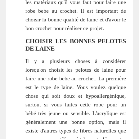
les matériaux qu'il vous faut pour faire une
robe bebe au crochet. Il est important de
choisir la bonne qualité de laine et d'avoir le
bon crochet pour réaliser ce projet.
CHOISIR LES BONNES PELOTES
DE LAINE
Il y a plusieurs choses à considérer
lorsqu'on choisit les pelotes de laine pour
faire une robe bebe au crochet. La première
est le type de laine. Vous voulez quelque
chose qui soit doux et hypoallergénique,
surtout si vous faites cette robe pour un
bébé très jeune ou sensible. L'acrylique est
généralement une bonne option, mais il
existe d'autres types de fibres naturelles que