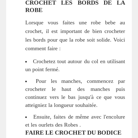
CROCHET LES BORDS DE LA
ROBE
Lorsque vous faites une robe bebe au
crochet, il est important de bien crocheter
les bords pour que la robe soit solide. Voici
comment faire :
Crochetez tout autour du col en utilisant
un point fermé.
Pour les manches, commencez par
crocheter le haut des manches puis
continuez vers le bas jusqu'à ce que vous
atteigniez la longueur souhaitée.
Ensuite, faites de même avec l'encolure
et les ourlets des Robes .
FAIRE LE CROCHET DU BODICE