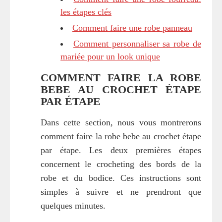
les étapes clés
Comment faire une robe panneau
Comment personnaliser sa robe de
mariée pour un look unique
COMMENT FAIRE LA ROBE
BEBE AU CROCHET ÉTAPE
PAR ÉTAPE
Dans cette section, nous vous montrerons
comment faire la robe bebe au crochet étape
par étape. Les deux premières étapes
concernent le crocheting des bords de la
robe et du bodice. Ces instructions sont
simples à suivre et ne prendront que
quelques minutes.