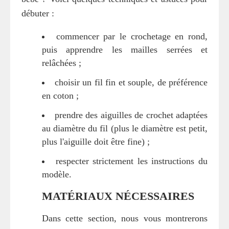
débuter :
commencer par le crochetage en rond,
puis apprendre les mailles serrées et
relâchées ;
choisir un fil fin et souple, de préférence
en coton ;
prendre des aiguilles de crochet adaptées
au diamètre du fil (plus le diamètre est petit,
plus l'aiguille doit être fine) ;
respecter strictement les instructions du
modèle.
MATÉRIAUX NÉCESSAIRES
Dans cette section, nous vous montrerons