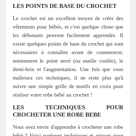
LES POINTS DE BASE DU CROCHET
Le crochet est un excellent moyen de créer des
vêtements pour bébés, et c'est quelque chose que
les débutants peuvent facilement apprendre. Il
existe quelques points de base du crochet qui sont
nécessaires à connaître avant de commencer,
notamment le point serré (ou maille coulée), le
demi-brin et l'augmentation. Une fois que vous
maîtrisez ces techniques, il ne reste plus qu'à
suivre une simple grille de motifs en croix pour
réaliser votre robe bébé au crochet !
LES TECHNIQUES POUR
CROCHETER UNE ROBE BEBE
Vous avez envie d'apprendre à crocheter une robe
bébé ? Voici quelques techniques et astuces pour