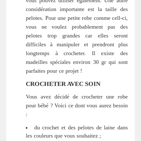
vous pouvez utiliser également. Une autre
considération importante est la taille des
pelotes. Pour une petite robe comme cell-ci,
vous ne voulez probablement pas des
pelotes trop grandes car elles seront
difficiles à manipuler et prendront plus
longtemps à crocheter. Il existe des
madeilles spéciales environ 30 gr qui sont
parfaites pour ce projet !
CROCHETER AVEC SOIN
Vous avez décidé de crocheter une robe
pour bébé ? Voici ce dont vous aurez besoin
:
du crochet et des pelotes de laine dans
les couleurs que vous souhaitez ;