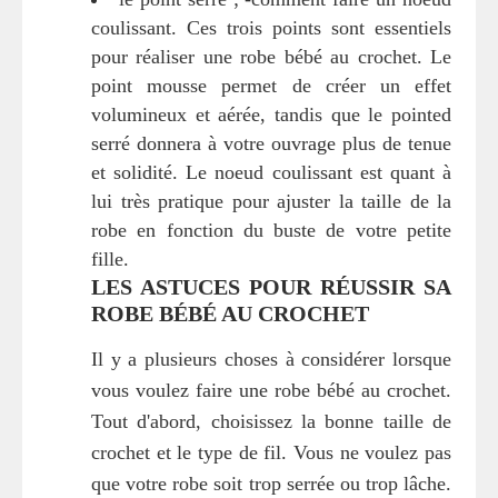
coulissant. Ces trois points sont essentiels
pour réaliser une robe bébé au crochet. Le
point mousse permet de créer un effet
volumineux et aérée, tandis que le pointed
serré donnera à votre ouvrage plus de tenue
et solidité. Le noeud coulissant est quant à
lui très pratique pour ajuster la taille de la
robe en fonction du buste de votre petite
fille.
LES ASTUCES POUR RÉUSSIR SA
ROBE BÉBÉ AU CROCHET
Il y a plusieurs choses à considérer lorsque
vous voulez faire une robe bébé au crochet.
Tout d'abord, choisissez la bonne taille de
crochet et le type de fil. Vous ne voulez pas
que votre robe soit trop serrée ou trop lâche.