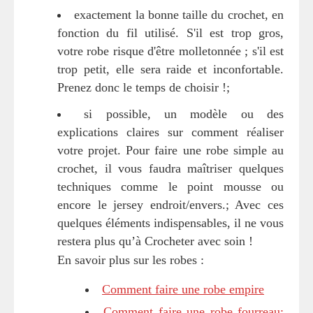
exactement la bonne taille du crochet, en
fonction du fil utilisé. S'il est trop gros,
votre robe risque d'être molletonnée ; s'il est
trop petit, elle sera raide et inconfortable.
Prenez donc le temps de choisir !;
si possible, un modèle ou des
explications claires sur comment réaliser
votre projet. Pour faire une robe simple au
crochet, il vous faudra maîtriser quelques
techniques comme le point mousse ou
encore le jersey endroit/envers.; Avec ces
quelques éléments indispensables, il ne vous
restera plus qu’à Crocheter avec soin !
En savoir plus sur les robes :
Comment faire une robe empire
Comment faire une robe fourreau: