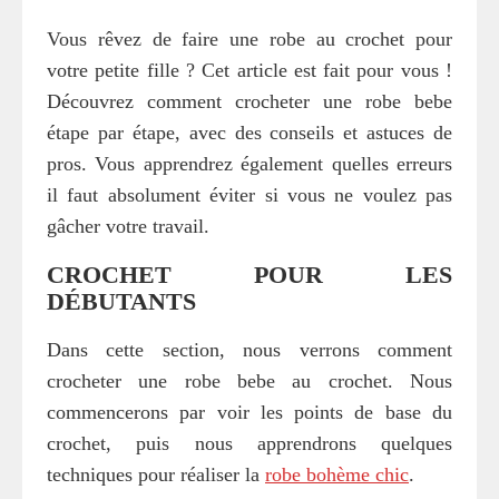
Vous rêvez de faire une robe au crochet pour
votre petite fille ? Cet article est fait pour vous !
Découvrez comment crocheter une robe bebe
étape par étape, avec des conseils et astuces de
pros. Vous apprendrez également quelles erreurs
il faut absolument éviter si vous ne voulez pas
gâcher votre travail.
CROCHET POUR LES
DÉBUTANTS
Dans cette section, nous verrons comment
crocheter une robe bebe au crochet. Nous
commencerons par voir les points de base du
crochet, puis nous apprendrons quelques
techniques pour réaliser la
robe bohème chic
.