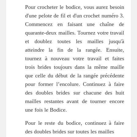
Pour crocheter le bodice, vous aurez besoin
d'une pelote de fil et d'un crochet numéro 3.
Commencez en faisant une chaîne de
quarante-deux mailles. Tournez votre travail
et doublez toutes les mailles jusqu'à
atteindre la fin de la rangée. Ensuite,
tournez à nouveau votre travail et faites
trois brides toujours dans la même maille
que celle du début de la rangée précédente
pour former l’encolure. Continuez à faire
des doubles brides sur chacune des huit
mailles restantes avant de tourner encore
une fois le Bodice.
Pour le reste du bodice, continuez à faire
des doubles brides sur toutes les mailles