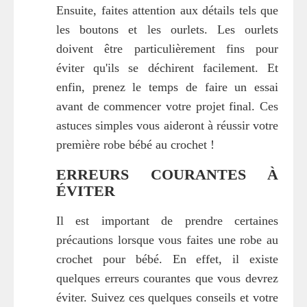
Ensuite, faites attention aux détails tels que
les boutons et les ourlets. Les ourlets
doivent être particulièrement fins pour
éviter qu'ils se déchirent facilement. Et
enfin, prenez le temps de faire un essai
avant de commencer votre projet final. Ces
astuces simples vous aideront à réussir votre
première robe bébé au crochet !
ERREURS COURANTES À
ÉVITER
Il est important de prendre certaines
précautions lorsque vous faites une robe au
crochet pour bébé. En effet, il existe
quelques erreurs courantes que vous devrez
éviter. Suivez ces quelques conseils et votre