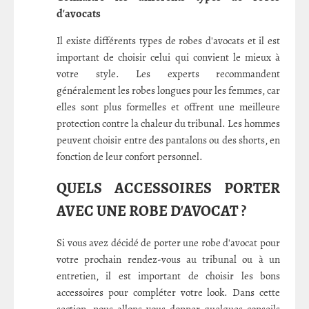
d'avocats
Il existe différents types de robes d'avocats et il est
important de choisir celui qui convient le mieux à
votre style. Les experts recommandent
généralement les robes longues pour les femmes, car
elles sont plus formelles et offrent une meilleure
protection contre la chaleur du tribunal. Les hommes
peuvent choisir entre des pantalons ou des shorts, en
fonction de leur confort personnel.
QUELS ACCESSOIRES PORTER
AVEC UNE ROBE D'AVOCAT ?
Si vous avez décidé de porter une robe d'avocat pour
votre prochain rendez-vous au tribunal ou à un
entretien, il est important de choisir les bons
accessoires pour compléter votre look. Dans cette
section, nous allons vous donner quelques conseils