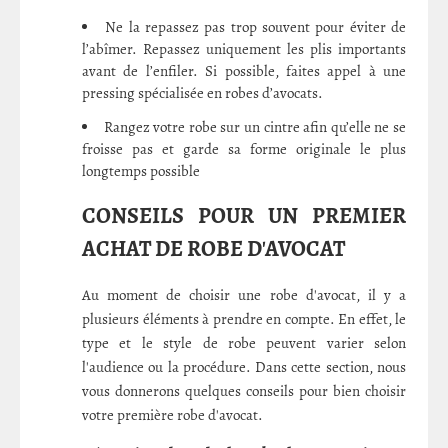
Ne la repassez pas trop souvent pour éviter de
l’abîmer. Repassez uniquement les plis importants
avant de l’enfiler. Si possible, faites appel à une
pressing spécialisée en robes d’avocats.
Rangez votre robe sur un cintre afin qu’elle ne se
froisse pas et garde sa forme originale le plus
longtemps possible
CONSEILS POUR UN PREMIER
ACHAT DE ROBE D'AVOCAT
Au moment de choisir une robe d'avocat, il y a
plusieurs éléments à prendre en compte. En effet, le
type et le style de robe peuvent varier selon
l'audience ou la procédure. Dans cette section, nous
vous donnerons quelques conseils pour bien choisir
votre première robe d'avocat.