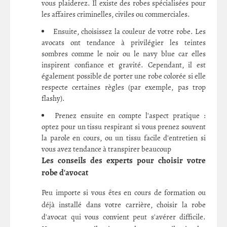
vous plaiderez. Il existe des robes spécialisées pour
les affaires criminelles, civiles ou commerciales.
Ensuite, choisissez la couleur de votre robe. Les
avocats ont tendance à privilégier les teintes
sombres comme le noir ou le navy blue car elles
inspirent confiance et gravité. Cependant, il est
également possible de porter une robe colorée si elle
respecte certaines règles (par exemple, pas trop
flashy).
Prenez ensuite en compte l'aspect pratique :
optez pour un tissu respirant si vous prenez souvent
la parole en cours, ou un tissu facile d'entretien si
vous avez tendance à transpirer beaucoup
Les conseils des experts pour choisir votre
robe d'avocat
Peu importe si vous êtes en cours de formation ou
déjà installé dans votre carrière, choisir la robe
d'avocat qui vous convient peut s'avérer difficile.