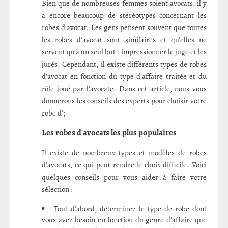
Bien que de nombreuses femmes soient avocats, il y
a encore beaucoup de stéréotypes concernant les
robes d'avocat. Les gens pensent souvent que toutes
les robes d'avocat sont similaires et qu'elles ne
servent qu'à un seul but : impressionner le juge et les
jurés. Cependant, il existe différents types de robes
d'avocat en fonction du type d'affaire traitée et du
rôle joué par l'avocate. Dans cet article, nous vous
donnerons les conseils des experts pour choisir votre
robe d';
Les robes d'avocats les plus populaires
Il existe de nombreux types et modèles de robes
d'avocats, ce qui peut rendre le choix difficile. Voici
quelques conseils pour vous aider à faire votre
sélection :
Tout d'abord, déterminez le type de robe dont
vous avez besoin en fonction du genre d'affaire que