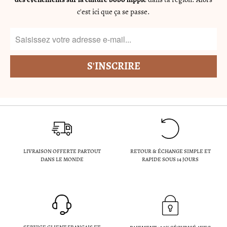
c'est ici que ça se passe.
LIVRAISON OFFERTE PARTOUT
RETOUR & ÉCHANGE SIMPLE ET
DANS LE MONDE
RAPIDE SOUS 14 JOURS