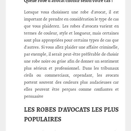
Quelle robe d'avocat choisir selon votre cas ?
Lorsque vous choisissez une robe d'avocat, il est
important de prendre en considération le type de cas
que vous plaiderez. Les robes d'avocats varient en
termes de couleur, style et longueur, mais certaines
sont plus appropriées pour certains types de cas que
d'autres. Si vous allez plaider une affaire criminelle,
par exemple, il serait peut-être préférable de choisir
une robe noire ou grise afin de donner un sentiment
plus sérieux et professionnel. Dans les tribunaux
civils ou commerciaux, cependant, les avocats
portent souvent des couleurs plus audacieuses car
elles peuvent être perçues comme confiantes et
persuasive
LES ROBES D'AVOCATS LES PLUS
POPULAIRES