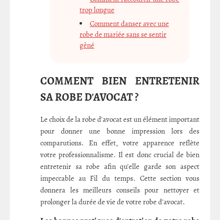
trop longue
Comment danser avec une
robe de mariée sans se sentir
gêné
COMMENT BIEN ENTRETENIR
SA ROBE D'AVOCAT ?
Le choix de la robe d'avocat est un élément important
pour donner une bonne impression lors des
comparutions. En effet, votre apparence reflète
votre professionnalisme. Il est donc crucial de bien
entretenir sa robe afin qu'elle garde son aspect
impeccable au Fil du temps. Cette section vous
donnera les meilleurs conseils pour nettoyer et
prolonger la durée de vie de votre robe d'avocat.