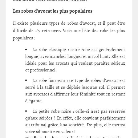
Les robes d'avocat les plus populaires
Il existe plusieurs types de robes d'avocat, et il peut être
difficile de s'y retrouver. Voici une liste des robe les plus
populaires :
La robe classique : cette robe est généralement
longue, avec manches longues et un col haut. Elle est
idéale pour les avocats qui veulent paraître sérieux
et professionnel.
La robe fourreau : ce type de robes d'avocat est
serré à la taille et se déploie jusqu’au sol. Il permet
aux avocates d’affirmer leur féminité tout en restant
élégante..
La petite robe noire : celle-ci n’est pas réservée
qu’aux soirées ! En effet, elle convient parfaitement
au tribunal grâce à sa sobriété. De plus, elle mettra
votre silhouette en valeur !