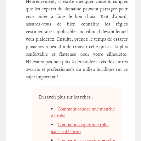
Heureusement, il existe quelques conseils simples
que les experts du domaine peuvent partager pour
vous aider à faire le bon choix. Tout d'abord,
assurez-vous de bien connaître les règles
vestimentaires applicables au tribunal devant lequel
vous plaiderez. Ensuite, prenez le temps de essayer
plusieurs robes afin de trouver celle qui est la plus
confortable et flatteuse pour votre silhouette.
N'hésitez pas non plus à demander l'avis des autres
avocats et professionnels du milieu juridique sur ce
sujet important !
En savoir plus sur les robes :
Comment coudre une manche
de robe
Comment couper une robe
sans la déchirer
Comment raccourcir une robe