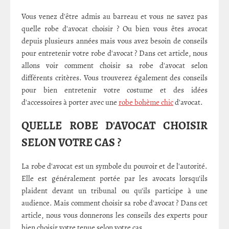
Vous venez d'être admis au barreau et vous ne savez pas
quelle robe d'avocat choisir ? Ou bien vous êtes avocat
depuis plusieurs années mais vous avez besoin de conseils
pour entretenir votre robe d'avocat ? Dans cet article, nous
allons voir comment choisir sa robe d'avocat selon
différents critères. Vous trouverez également des conseils
pour bien entretenir votre costume et des idées
d'accessoires à porter avec une
robe bohème chic
d'avocat.
QUELLE ROBE D'AVOCAT CHOISIR
SELON VOTRE CAS ?
La robe d'avocat est un symbole du pouvoir et de l'autorité.
Elle est généralement portée par les avocats lorsqu'ils
plaident devant un tribunal ou qu'ils participe à une
audience. Mais comment choisir sa robe d'avocat ? Dans cet
article, nous vous donnerons les conseils des experts pour
bien choisir votre tenue selon votre cas.