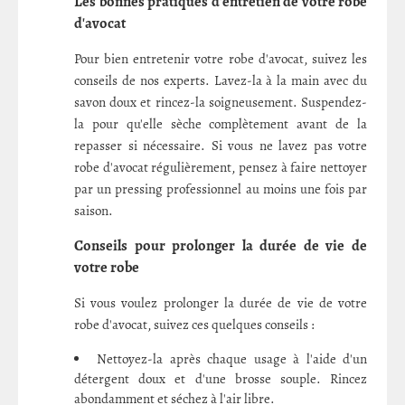
Les bonnes pratiques d'entretien de votre robe
d'avocat
Pour bien entretenir votre robe d'avocat, suivez les
conseils de nos experts. Lavez-la à la main avec du
savon doux et rincez-la soigneusement. Suspendez-
la pour qu'elle sèche complètement avant de la
repasser si nécessaire. Si vous ne lavez pas votre
robe d'avocat régulièrement, pensez à faire nettoyer
par un pressing professionnel au moins une fois par
saison.
Conseils pour prolonger la durée de vie de
votre robe
Si vous voulez prolonger la durée de vie de votre
robe d'avocat, suivez ces quelques conseils :
Nettoyez-la après chaque usage à l'aide d'un
détergent doux et d'une brosse souple. Rincez
abondamment et séchez à l'air libre.