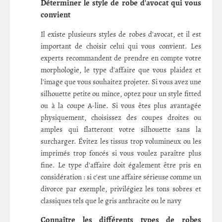
Déterminer le style de robe d'avocat qui vous
convient
Il existe plusieurs styles de robes d'avocat, et il est
important de choisir celui qui vous convient. Les
experts recommandent de prendre en compte votre
morphologie, le type d'affaire que vous plaidez et
l'image que vous souhaitez projeter. Si vous avez une
silhouette petite ou mince, optez pour un style fitted
ou à la coupe A-line. Si vous êtes plus avantagée
physiquement, choisissez des coupes droites ou
amples qui flatteront votre silhouette sans la
surcharger. Évitez les tissus trop volumineux ou les
imprimés trop foncés si vous voulez paraître plus
fine. Le type d'affaire doit également être pris en
considération : si c'est une affaire sérieuse comme un
divorce par exemple, privilégiez les tons sobres et
classiques tels que le gris anthracite ou le navy
Connaître les différents types de robes