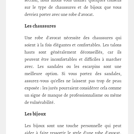
sur le type de chaussures et de bijoux que vous
devriez porter avec une robe d'avocat.
Les chaussures
Une robe d'avocat nécessite des chaussures qui
soient à la fois élégantes et confortables. Les talons
hauts sont généralement déconseillés, car ils
peuvent être inconfortables et difficiles à marcher
avec. Les sandales ou les escarpins sont une
meilleure option. Si vous portez des sandales,
assurez-vous qu'elles ne laissent pas trop de peau
exposée : les jurés pourraient considérer cela comme
un signe de manque de professionnalisme ou même
de vulnérabilité.
Les bijoux
Les bijoux sont une touche personnelle qui peut
aider à faire ressortir le style d'une robe d'avocat.