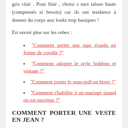
gris clair . Pour finir , choisi s surs talons hauts
(compensés si besoin) car ils ont tendance à
donner du corps aux looks trop basiques !
En savoir plus sur les robes :
"Comment porter une jupe évasée en
forme de corolle ?"
"Comment adopter le style bohème et
vintage ?"
"Comment porter le sous-pull en hiver ?"
"Comment s'habiller à un mariage quand
on est enceinte ?"
COMMENT PORTER UNE VESTE
EN JEAN ?