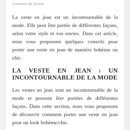
4 minutes de lecture
La veste en jean est un incontournable de la
mode. Elle peut être portée de différentes façons,
selon votre style et vos envies. Dans cet article,
nous vous proposons quelques conseils pour
porter une veste en jean de manière bohème ou
chic.
LA VESTE EN JEAN : UN
INCONTOURNABLE DE LA MODE
Les vestes en jean sont un incontournable de la
mode et peuvent être portées de différentes
façons. Dans cette section, nous vous proposons
de découvrir comment porter une veste en jean
pour un look bohème/chic.