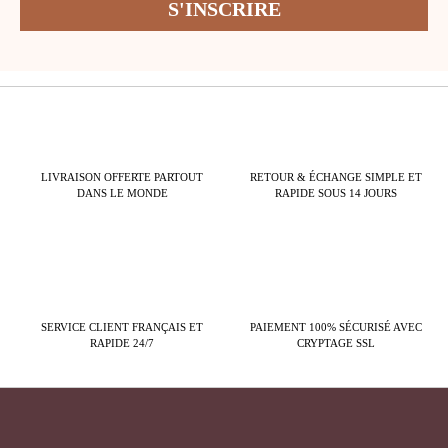
LIVRAISON OFFERTE PARTOUT
RETOUR & ÉCHANGE SIMPLE ET
DANS LE MONDE
RAPIDE SOUS 14 JOURS
SERVICE CLIENT FRANÇAIS ET
PAIEMENT 100% SÉCURISÉ AVEC
RAPIDE 24/7
CRYPTAGE SSL