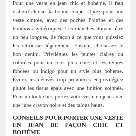
Pour une veste en jean chic et bohème, il faut
d'abord choisir la bonne coupe. Optez pour une
veste cintrée, avec des poches Poitrine et des
boutons asymétriques. Les manches doivent être
un peu longues, de façon à ce que vous puissiez
les retrousser légèrement. Ensuite, choisissez le
bon denim. Privilégiez les teintes claires ou
colorées pour un look plus chic; et les teintes
foncées ou indigo pour un style plus bohème.
Évitez les délavés trop prononcés et privilégiez
plutôt les tissus épais avec une finition soignée.
Pour un look chic, portez votre veste en jean avec
une jupe crayon noire et des talons hauts.
CONSEILS POUR PORTER UNE VESTE
EN JEAN DE FAÇON CHIC ET
BOHÈME