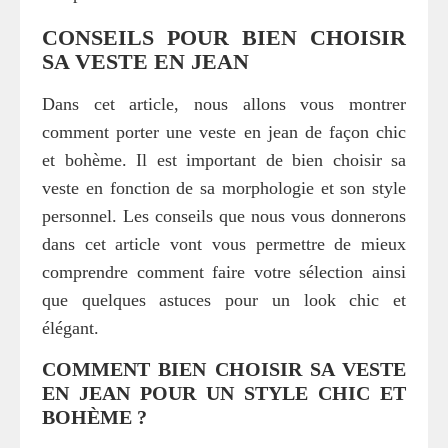
CONSEILS POUR BIEN CHOISIR
SA VESTE EN JEAN
Dans cet article, nous allons vous montrer
comment porter une veste en jean de façon chic
et bohème. Il est important de bien choisir sa
veste en fonction de sa morphologie et son style
personnel. Les conseils que nous vous donnerons
dans cet article vont vous permettre de mieux
comprendre comment faire votre sélection ainsi
que quelques astuces pour un look chic et
élégant.
COMMENT BIEN CHOISIR SA VESTE
EN JEAN POUR UN STYLE CHIC ET
BOHÈME ?