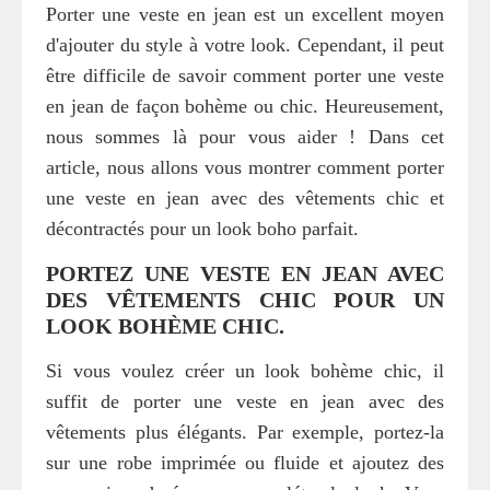
Porter une veste en jean est un excellent moyen
d'ajouter du style à votre look. Cependant, il peut
être difficile de savoir comment porter une veste
en jean de façon bohème ou chic. Heureusement,
nous sommes là pour vous aider ! Dans cet
article, nous allons vous montrer comment porter
une veste en jean avec des vêtements chic et
décontractés pour un look boho parfait.
PORTEZ UNE VESTE EN JEAN AVEC
DES VÊTEMENTS CHIC POUR UN
LOOK BOHÈME CHIC.
Si vous voulez créer un look bohème chic, il
suffit de porter une veste en jean avec des
vêtements plus élégants. Par exemple, portez-la
sur une robe imprimée ou fluide et ajoutez des