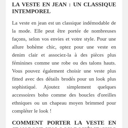
LA VESTE EN JEAN : UN CLASSIQUE
INTEMPOREL
La veste en jean est un classique indémodable de
la mode. Elle peut être portée de nombreuses
façons, selon vos envies et votre style. Pour une
allure bohème chic, optez pour une veste en
denim clair et associez-la à des pièces plus
féminines comme une robe ou des talons hauts.
Vous pouvez également choisir une veste plus
fitted avec des détails brodés pour un look plus
sophistiqué. Ajoutez simplement quelques
accessoires boho comme des boucles d'oreilles
ethniques ou un chapeau moyen brimmed pour
compléter le look !
COMMENT PORTER LA VESTE EN