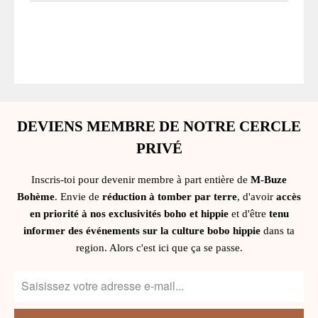
DEVIENS MEMBRE DE NOTRE CERCLE
PRIVÉ
Inscris-toi pour devenir membre à part entière de
M-Buze
Bohème
. Envie de
réduction à tomber par terre
, d'avoir
accès
en priorité à nos exclusivités boho et hippie
et d'être
tenu
informer des événements sur la culture bobo hippie
dans ta
region. Alors c'est ici que ça se passe.