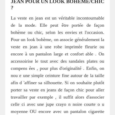
JEAN POUR UN LOOK BOHÈME/CHIC
?
La veste en jean est un véritable incontournable
de la mode. Elle peut être portée de façon
bohème ou chic, selon les envies et l'occasion.
Pour un look bohème, on associe généralement la
veste en jean à une robe imprimée fleurie ou
encore à un pantalon large et confort able . On
accessoirise le tout avec des sandales plates ou
compens ées , pour plus d'originalité . Enfin, on
nou e une simple ceinture fine autour de la taille
afin d 'affiner sa silhouette. Si on souhaite plutôt
porter sa veste en jeans de façon chic pour aller
travailler par exemple , il suffit alors d'associer
celle ci avec une jupe crayo n noire courte o u
moyenne OU encore avec un pantalon cigarette