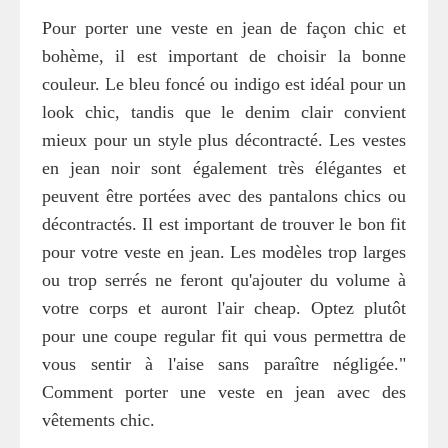
Pour porter une veste en jean de façon chic et
bohème, il est important de choisir la bonne
couleur. Le bleu foncé ou indigo est idéal pour un
look chic, tandis que le denim clair convient
mieux pour un style plus décontracté. Les vestes
en jean noir sont également très élégantes et
peuvent être portées avec des pantalons chics ou
décontractés. Il est important de trouver le bon fit
pour votre veste en jean. Les modèles trop larges
ou trop serrés ne feront qu'ajouter du volume à
votre corps et auront l'air cheap. Optez plutôt
pour une coupe regular fit qui vous permettra de
vous sentir à l'aise sans paraître négligée."
Comment porter une veste en jean avec des
vêtements chic.