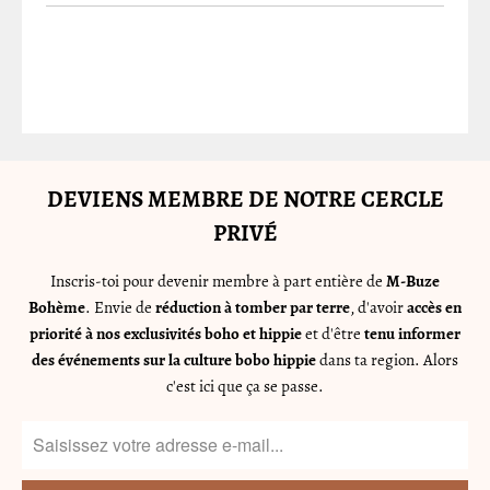
DEVIENS MEMBRE DE NOTRE CERCLE
PRIVÉ
Inscris-toi pour devenir membre à part entière de
M-Buze
Bohème
. Envie de
réduction à tomber par terre
, d'avoir
accès en
priorité à nos exclusivités boho et hippie
et d'être
tenu informer
des événements sur la culture bobo hippie
dans ta region. Alors
c'est ici que ça se passe.