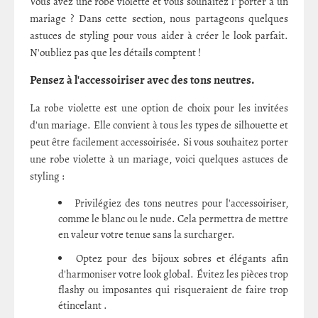
Vous avez une robe violette et vous souhaitez l' porter à un
mariage ? Dans cette section, nous partageons quelques
astuces de styling pour vous aider à créer le look parfait.
N'oubliez pas que les détails comptent !
Pensez à l'accessoiriser avec des tons neutres.
La robe violette est une option de choix pour les invitées
d'un mariage. Elle convient à tous les types de silhouette et
peut être facilement accessoirisée. Si vous souhaitez porter
une robe violette à un mariage, voici quelques astuces de
styling :
Privilégiez des tons neutres pour l'accessoiriser,
comme le blanc ou le nude. Cela permettra de mettre
en valeur votre tenue sans la surcharger.
Optez pour des bijoux sobres et élégants afin
d'harmoniser votre look global. Évitez les pièces trop
flashy ou imposantes qui risqueraient de faire trop
étincelant .