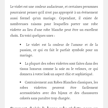
Le violet est une couleur audacieuse, et certaines personnes
pourraient penser qu'il n'est pas approprié à un événement
aussi formel qu'un mariage. Cependant, il existe de
nombreuses raisons pour lesquelles porter une robe
violette au lieu d'une robe blanche peut être un excellent
choix. En voici quelques unes :
Le violet est la couleur de l'amour et de la
passion, ce qui en fait le parfait symbole pour un
mariage.
La plupart des robes violettes sont faites dans des
tissus luxueux comme la soie ou le velours, ce qui
donnera à votre look un aspect chic et sophistiqué.
Contrairement aux Robes Blanches classiques, les
robes violettes peuvent être facilement
accessoirisées avec des bijoux et des chaussures
colorés sans paraître trop chargée.