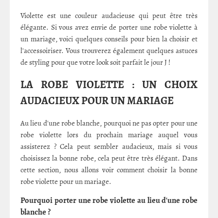
Violette est une couleur audacieuse qui peut être très
élégante. Si vous avez envie de porter une robe violette à
un mariage, voici quelques conseils pour bien la choisir et
l'accessoiriser. Vous trouverez également quelques astuces
de styling pour que votre look soit parfait le jour J !
LA ROBE VIOLETTE : UN CHOIX
AUDACIEUX POUR UN MARIAGE
Au lieu d'une robe blanche, pourquoi ne pas opter pour une
robe violette lors du prochain mariage auquel vous
assisterez ? Cela peut sembler audacieux, mais si vous
choisissez la bonne robe, cela peut être très élégant. Dans
cette section, nous allons voir comment choisir la bonne
robe violette pour un mariage.
Pourquoi porter une robe violette au lieu d'une robe
blanche ?