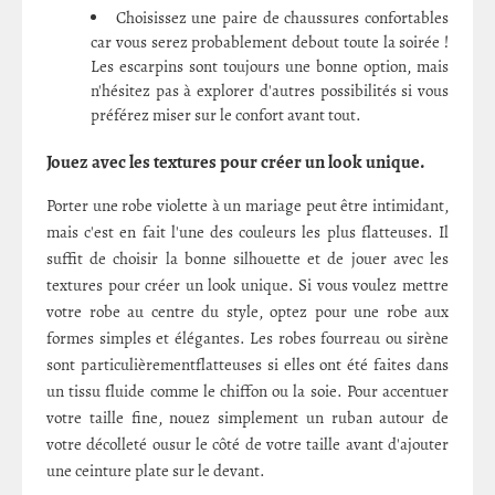
Choisissez une paire de chaussures confortables
car vous serez probablement debout toute la soirée !
Les escarpins sont toujours une bonne option, mais
n'hésitez pas à explorer d'autres possibilités si vous
préférez miser sur le confort avant tout.
Jouez avec les textures pour créer un look unique.
Porter une robe violette à un mariage peut être intimidant,
mais c'est en fait l'une des couleurs les plus flatteuses. Il
suffit de choisir la bonne silhouette et de jouer avec les
textures pour créer un look unique. Si vous voulez mettre
votre robe au centre du style, optez pour une robe aux
formes simples et élégantes. Les robes fourreau ou sirène
sont particulièrementflatteuses si elles ont été faites dans
un tissu fluide comme le chiffon ou la soie. Pour accentuer
votre taille fine, nouez simplement un ruban autour de
votre décolleté ousur le côté de votre taille avant d'ajouter
une ceinture plate sur le devant.