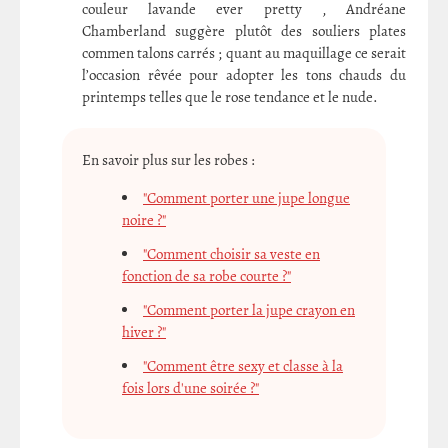
couleur lavande ever pretty , Andréane
Chamberland suggère plutôt des souliers plates
commen talons carrés ; quant au maquillage ce serait
l’occasion rêvée pour adopter les tons chauds du
printemps telles que le rose tendance et le nude.
En savoir plus sur les robes :
"Comment porter une jupe longue
noire ?"
"Comment choisir sa veste en
fonction de sa robe courte ?"
"Comment porter la jupe crayon en
hiver ?"
"Comment être sexy et classe à la
fois lors d'une soirée ?"