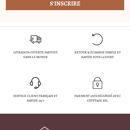
LIVRAISON OFFERTE PARTOUT
RETOUR & ÉCHANGE SIMPLE ET
DANS LE MONDE
RAPIDE SOUS 14 JOURS
SERVICE CLIENT FRANÇAIS ET
PAIEMENT 100% SÉCURISÉ AVEC
RAPIDE 24/7
CRYPTAGE SSL