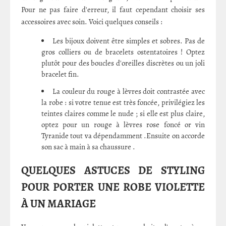
Pour ne pas faire d'erreur, il faut cependant choisir ses
accessoires avec soin. Voici quelques conseils :
Les bijoux doivent être simples et sobres. Pas de
gros colliers ou de bracelets ostentatoires ! Optez
plutôt pour des boucles d'oreilles discrètes ou un joli
bracelet fin.
La couleur du rouge à lèvres doit contrastée avec
la robe : si votre tenue est très foncée, privilégiez les
teintes claires comme le nude ; si elle est plus claire,
optez pour un rouge à lèvres rose foncé or vin
Tyranide tout va dépendamment .Ensuite on accorde
son sac à main à sa chaussure .
QUELQUES ASTUCES DE STYLING
POUR PORTER UNE ROBE VIOLETTE
À UN MARIAGE