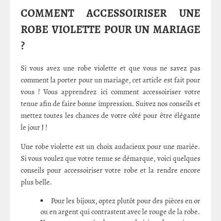
COMMENT ACCESSOIRISER UNE
ROBE VIOLETTE POUR UN MARIAGE
?
Si vous avez une robe violette et que vous ne savez pas
comment la porter pour un mariage, cet article est fait pour
vous ! Vous apprendrez ici comment accessoiriser votre
tenue afin de faire bonne impression. Suivez nos conseils et
mettez toutes les chances de votre côté pour être élégante
le jour J !
Une robe violette est un choix audacieux pour une mariée.
Si vous voulez que votre tenue se démarque, voici quelques
conseils pour accessoiriser votre robe et la rendre encore
plus belle.
Pour les bijoux, optez plutôt pour des pièces en or
ou en argent qui contrastent avec le rouge de la robe.