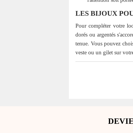
LES BIJOUX PO
Pour compléter votre lo
dorés ou argentés s'accor
tenue. Vous pouvez choisi
veste ou un gilet sur votre
DEVI