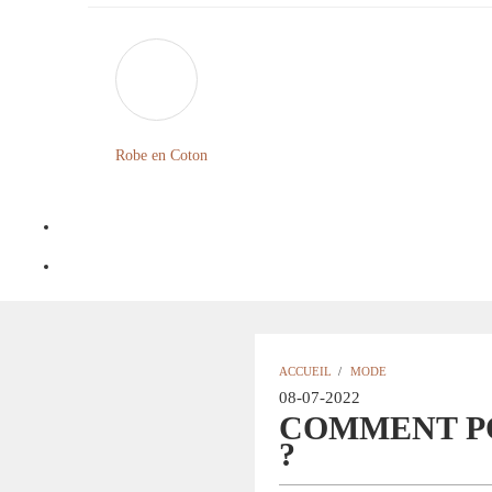
Robe en Coton
ACCUEIL
/
MODE
08-07-2022
COMMENT P
?