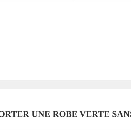
ORTER UNE ROBE VERTE SAN