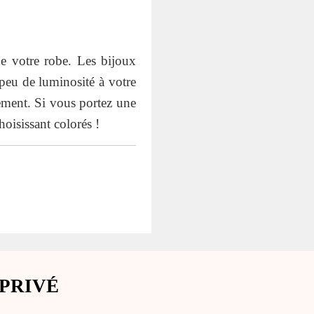
e votre robe. Les bijoux
 peu de luminosité à votre
tement. Si vous portez une
hoisissant colorés !
PRIVÉ