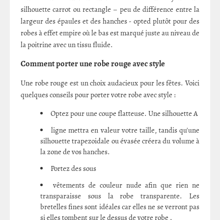
silhouette carrot ou rectangle – peu de différence entre la
largeur des épaules et des hanches - opted plutôt pour des
robes à effet empire où le bas est marqué juste au niveau de
la poitrine avec un tissu fluide.
Comment porter une robe rouge avec style
Une robe rouge est un choix audacieux pour les fêtes. Voici
quelques conseils pour porter votre robe avec style :
Optez pour une coupe flatteuse. Une silhouette A
ligne mettra en valeur votre taille, tandis qu'une
silhouette trapezoidale ou évasée créera du volume à
la zone de vos hanches.
Portez des sous
vêtements de couleur nude afin que rien ne
transparaisse sous la robe transparente. Les
bretelles fines sont idéales car elles ne se verront pas
si elles tombent sur le dessus de votre robe .