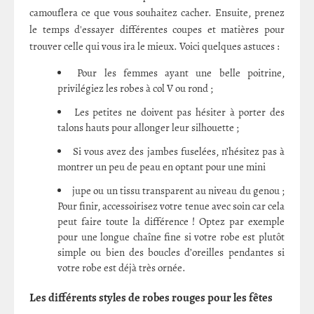
camouflera ce que vous souhaitez cacher. Ensuite, prenez
le temps d'essayer différentes coupes et matières pour
trouver celle qui vous ira le mieux. Voici quelques astuces :
Pour les femmes ayant une belle poitrine,
privilégiez les robes à col V ou rond ;
Les petites ne doivent pas hésiter à porter des
talons hauts pour allonger leur silhouette ;
Si vous avez des jambes fuselées, n’hésitez pas à
montrer un peu de peau en optant pour une mini
jupe ou un tissu transparent au niveau du genou ;
Pour finir, accessoirisez votre tenue avec soin car cela
peut faire toute la différence ! Optez par exemple
pour une longue chaîne fine si votre robe est plutôt
simple ou bien des boucles d’oreilles pendantes si
votre robe est déjà très ornée.
Les différents styles de robes rouges pour les fêtes