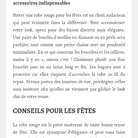
accessoires indispensables
Porter une robe rouge pour les fêtes est un choix audacieux
qui peut vraiment faire la différence. Pour accessoiriser
votre look, optez pour des bijoux discrets mais élégants.
Une paire de boucles d'oreilles en diamant ou en perle sera
parfaite, tout comme une petite chaîne avec un pendentif
minimaliste. En ce qui concerne les bracelets et les colliers,
moins il y en a, mieux c'est ! Choisissez plutôt une fine
bracelet jonc ou un lariat long et fin. Les bagues sont à
proscrire car elles risquent d'accrocher la robe au fil du
repas. Si vous portez des lunettes de vue, privilégiez celles
sans monture afin qu'elles ne viennent pas gâcher le look
chic de votre tenue.
CONSEILS POUR LES FÊTES
La robe rouge est la pièce maîtresse de toute bonne tenue
de fête. Elle est synonyme d'élégance et peut vous faire