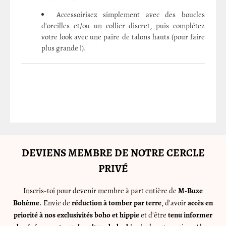
Accessoirisez simplement avec des boucles
d'oreilles et/ou un collier discret, puis complétez
votre look avec une paire de talons hauts (pour faire
plus grande !).
DEVIENS MEMBRE DE NOTRE CERCLE
PRIVÉ
Inscris-toi pour devenir membre à part entière de
M-Buze
Bohème
. Envie de
réduction à tomber par terre
, d'avoir
accès en
priorité à nos exclusivités boho et hippie
et d'être
tenu informer