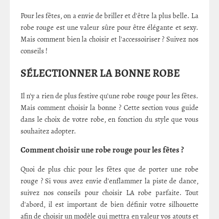
Pour les fêtes, on a envie de briller et d'être la plus belle. La
robe rouge est une valeur sûre pour être élégante et sexy.
Mais comment bien la choisir et l'accessoiriser ? Suivez nos
conseils !
SÉLECTIONNER LA BONNE ROBE
Il n'y a rien de plus festive qu'une robe rouge pour les fêtes.
Mais comment choisir la bonne ? Cette section vous guide
dans le choix de votre robe, en fonction du style que vous
souhaitez adopter.
Comment choisir une robe rouge pour les fêtes ?
Quoi de plus chic pour les fêtes que de porter une robe
rouge ? Si vous avez envie d'enflammer la piste de dance,
suivez nos conseils pour choisir LA robe parfaite. Tout
d'abord, il est important de bien définir votre silhouette
afin de choisir un modèle qui mettra en valeur vos atouts et