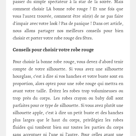
passer du simple spectateur à la star de la soirée. Mais
comment choisir LA bonne robe rouge ? Et une fois que
vous l'aurez trouvée, comment être sûr(e) de ne pas faire
d'impair avec votre look ? Pas de panique ! Dans cet article,
nous allons partager nos meilleurs conseils pour bien
choisir et porter votre robe rouge des fêtes.
Conseils pour choisir votre robe rouge
Pour choisir la bonne robe rouge, vous devez d'abord tenir
compte de votre silhouette. Si vous avez une silhouette
hourglass, c’est à dire si vos hanches et votre buste sont en
proportion, alors optez pour une robe rouge qui mettra en
avant votre taille. Évitez les robes trop volumineuses ou
trop près du corps. Les robes crayon ou baby doll sont
parfaites pour ce type de silhouette. Si vous avez plutôt une
silhouette apple, c’est à dire un petit buste et des hanches
plus larges que le haut du corps, privilégiez les robes
fluides qui tombent bien sur toutes les parties du corps
sans accentuer ni l’une ni l’autre. Pour celles ayant une