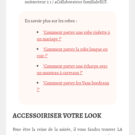
nuitsecteur 2 1 / 4Collaborateur familialeH/F.
En savoir plus sur les robes :
"Comment porter une robe violette à
un mariage ?"
"Comment porter la robe longue en
cuir ?"
"Comment porter une écharpe avec
un manteau à carreaux ?"
"Comment porter les Vans bordeaux
?"
ACCESSOIRISER VOTRE LOOK
Pour être la reine de la soirée, il vous faudra trouver LA