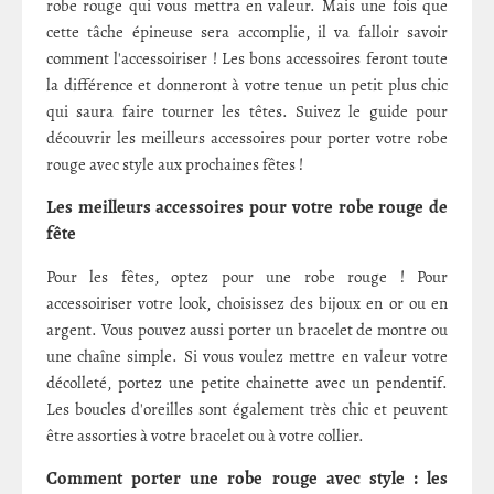
robe rouge qui vous mettra en valeur. Mais une fois que
cette tâche épineuse sera accomplie, il va falloir savoir
comment l'accessoiriser ! Les bons accessoires feront toute
la différence et donneront à votre tenue un petit plus chic
qui saura faire tourner les têtes. Suivez le guide pour
découvrir les meilleurs accessoires pour porter votre robe
rouge avec style aux prochaines fêtes !
Les meilleurs accessoires pour votre robe rouge de
fête
Pour les fêtes, optez pour une robe rouge ! Pour
accessoiriser votre look, choisissez des bijoux en or ou en
argent. Vous pouvez aussi porter un bracelet de montre ou
une chaîne simple. Si vous voulez mettre en valeur votre
décolleté, portez une petite chainette avec un pendentif.
Les boucles d'oreilles sont également très chic et peuvent
être assorties à votre bracelet ou à votre collier.
Comment porter une robe rouge avec style : les