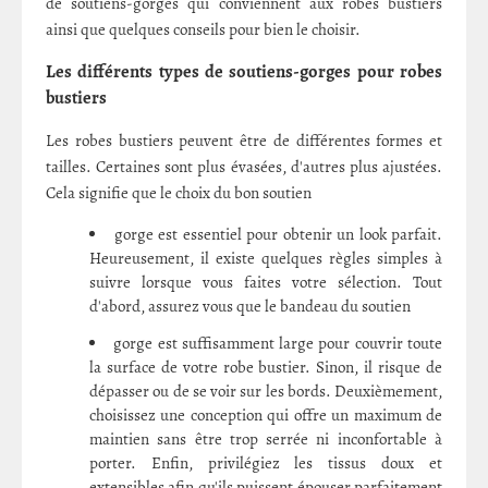
de soutiens-gorges qui conviennent aux robes bustiers
ainsi que quelques conseils pour bien le choisir.
Les différents types de soutiens-gorges pour robes
bustiers
Les robes bustiers peuvent être de différentes formes et
tailles. Certaines sont plus évasées, d'autres plus ajustées.
Cela signifie que le choix du bon soutien
gorge est essentiel pour obtenir un look parfait.
Heureusement, il existe quelques règles simples à
suivre lorsque vous faites votre sélection. Tout
d'abord, assurez vous que le bandeau du soutien
gorge est suffisamment large pour couvrir toute
la surface de votre robe bustier. Sinon, il risque de
dépasser ou de se voir sur les bords. Deuxièmement,
choisissez une conception qui offre un maximum de
maintien sans être trop serrée ni inconfortable à
porter. Enfin, privilégiez les tissus doux et
extensibles afin qu'ils puissent épouser parfaitement