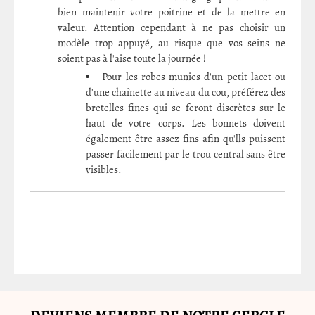
bien maintenir votre poitrine et de la mettre en
valeur. Attention cependant à ne pas choisir un
modèle trop appuyé, au risque que vos seins ne
soient pas à l'aise toute la journée !
Pour les robes munies d'un petit lacet ou
d'une chaînette au niveau du cou, préférez des
bretelles fines qui se feront discrètes sur le
haut de votre corps. Les bonnets doivent
également être assez fins afin qu'lls puissent
passer facilement par le trou central sans être
visibles.