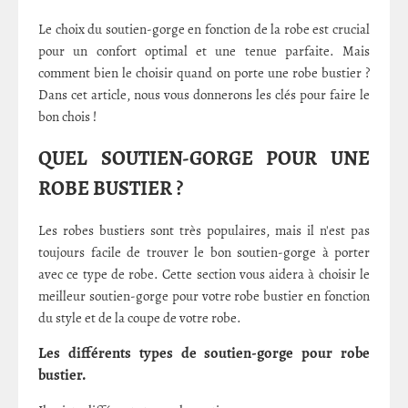
Le choix du soutien-gorge en fonction de la robe est crucial
pour un confort optimal et une tenue parfaite. Mais
comment bien le choisir quand on porte une robe bustier ?
Dans cet article, nous vous donnerons les clés pour faire le
bon chois !
QUEL SOUTIEN-GORGE POUR UNE
ROBE BUSTIER ?
Les robes bustiers sont très populaires, mais il n'est pas
toujours facile de trouver le bon soutien-gorge à porter
avec ce type de robe. Cette section vous aidera à choisir le
meilleur soutien-gorge pour votre robe bustier en fonction
du style et de la coupe de votre robe.
Les différents types de soutien-gorge pour robe
bustier.