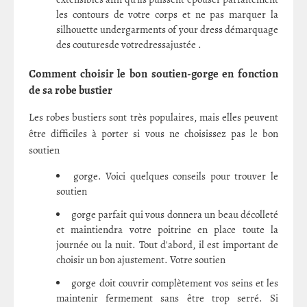
les contours de votre corps et ne pas marquer la
silhouette undergarments of your dress démarquage
des couturesde votredressajustée .
Comment choisir le bon soutien-gorge en fonction
de sa robe bustier
Les robes bustiers sont très populaires, mais elles peuvent
être difficiles à porter si vous ne choisissez pas le bon
soutien
gorge. Voici quelques conseils pour trouver le
soutien
gorge parfait qui vous donnera un beau décolleté
et maintiendra votre poitrine en place toute la
journée ou la nuit. Tout d'abord, il est important de
choisir un bon ajustement. Votre soutien
gorge doit couvrir complètement vos seins et les
maintenir fermement sans être trop serré. Si