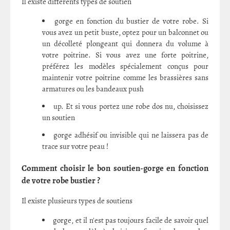
Il existe différents types de soutien
gorge en fonction du bustier de votre robe. Si
vous avez un petit buste, optez pour un balconnet ou
un décolleté plongeant qui donnera du volume à
votre poitrine. Si vous avez une forte poitrine,
préférez les modèles spécialement conçus pour
maintenir votre poitrine comme les brassières sans
armatures ou les bandeaux push
up. Et si vous portez une robe dos nu, choisissez
un soutien
gorge adhésif ou invisible qui ne laissera pas de
trace sur votre peau !
Comment choisir le bon soutien-gorge en fonction
de votre robe bustier ?
Il existe plusieurs types de soutiens
gorge, et il n'est pas toujours facile de savoir quel