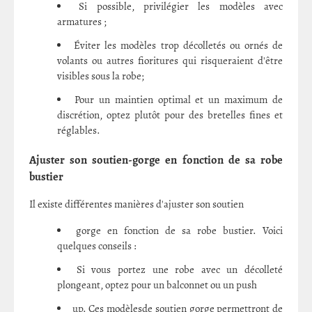
Si possible, privilégier les modèles avec
armatures ;
Éviter les modèles trop décolletés ou ornés de
volants ou autres fioritures qui risqueraient d'être
visibles sous la robe;
Pour un maintien optimal et un maximum de
discrétion, optez plutôt pour des bretelles fines et
réglables.
Ajuster son soutien-gorge en fonction de sa robe
bustier
Il existe différentes manières d'ajuster son soutien
gorge en fonction de sa robe bustier. Voici
quelques conseils :
Si vous portez une robe avec un décolleté
plongeant, optez pour un balconnet ou un push
up. Ces modèlesde soutien gorge permettront de