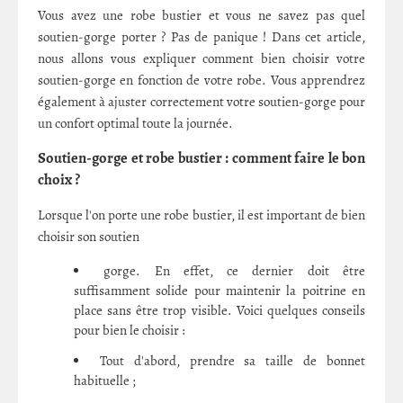
Vous avez une robe bustier et vous ne savez pas quel
soutien-gorge porter ? Pas de panique ! Dans cet article,
nous allons vous expliquer comment bien choisir votre
soutien-gorge en fonction de votre robe. Vous apprendrez
également à ajuster correctement votre soutien-gorge pour
un confort optimal toute la journée.
Soutien-gorge et robe bustier : comment faire le bon
choix ?
Lorsque l'on porte une robe bustier, il est important de bien
choisir son soutien
gorge. En effet, ce dernier doit être
suffisamment solide pour maintenir la poitrine en
place sans être trop visible. Voici quelques conseils
pour bien le choisir :
Tout d'abord, prendre sa taille de bonnet
habituelle ;