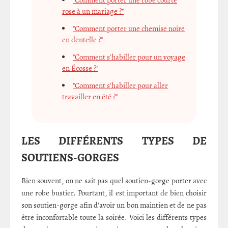
rose à un mariage ?"
"Comment porter une chemise noire
en dentelle ?"
"Comment s'habiller pour un voyage
en Écosse ?"
"Comment s'habiller pour aller
travailler en été ?"
LES DIFFÉRENTS TYPES DE
SOUTIENS-GORGES
Bien souvent, on ne sait pas quel soutien-gorge porter avec
une robe bustier. Pourtant, il est important de bien choisir
son soutien-gorge afin d'avoir un bon maintien et de ne pas
être inconfortable toute la soirée. Voici les différents types