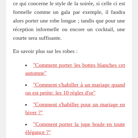
ce qui concerne le style de la soirée, si celle ci est
formelle comme un gala par exemple, il faudra
alors porter une robe longue ; tandis que pour une
réception informelle ou encore un cocktail, une
courte sera suffisante.
En savoir plus sur les robes :
"Comment porter les bottes blanches cet
automne"
"Comment s'habiller à un mariage quand
on est petite: les 10 règles d'or"
"Comment s'habiller pour un mariage en
hiver ?"
"Comment porter la jupe boule en toute
élégance ?"