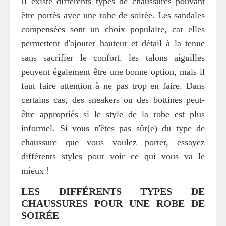
Il existe différents types de chaussures pouvant
être portés avec une robe de soirée. Les sandales
compensées sont un choix populaire, car elles
permettent d'ajouter hauteur et détail à la tenue
sans sacrifier le confort. les talons aiguilles
peuvent également être une bonne option, mais il
faut faire attention à ne pas trop en faire. Dans
certains cas, des sneakers ou des bottines peut-
être appropriés si le style de la robe est plus
informel. Si vous n'êtes pas sûr(e) du type de
chaussure que vous voulez porter, essayez
différents styles pour voir ce qui vous va le
mieux !
LES DIFFÉRENTS TYPES DE
CHAUSSURES POUR UNE ROBE DE
SOIRÉE