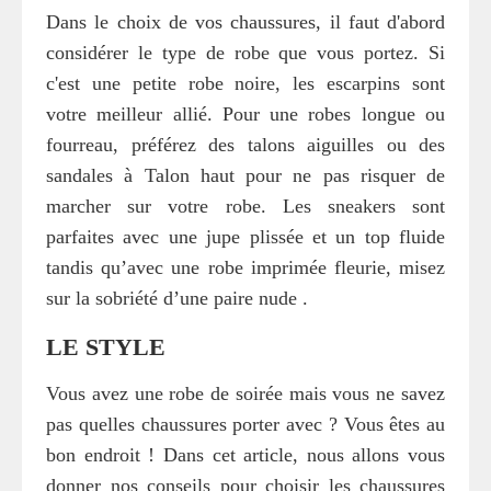
Dans le choix de vos chaussures, il faut d'abord
considérer le type de robe que vous portez. Si
c'est une petite robe noire, les escarpins sont
votre meilleur allié. Pour une robes longue ou
fourreau, préférez des talons aiguilles ou des
sandales à Talon haut pour ne pas risquer de
marcher sur votre robe. Les sneakers sont
parfaites avec une jupe plissée et un top fluide
tandis qu’avec une robe imprimée fleurie, misez
sur la sobriété d’une paire nude .
LE STYLE
Vous avez une robe de soirée mais vous ne savez
pas quelles chaussures porter avec ? Vous êtes au
bon endroit ! Dans cet article, nous allons vous
donner nos conseils pour choisir les chaussures