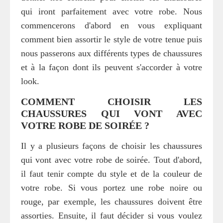
qui iront parfaitement avec votre robe. Nous
commencerons d'abord en vous expliquant
comment bien assortir le style de votre tenue puis
nous passerons aux différents types de chaussures
et à la façon dont ils peuvent s'accorder à votre
look.
COMMENT CHOISIR LES
CHAUSSURES QUI VONT AVEC
VOTRE ROBE DE SOIRÉE ?
Il y a plusieurs façons de choisir les chaussures
qui vont avec votre robe de soirée. Tout d'abord,
il faut tenir compte du style et de la couleur de
votre robe. Si vous portez une robe noire ou
rouge, par exemple, les chaussures doivent être
assorties. Ensuite, il faut décider si vous voulez