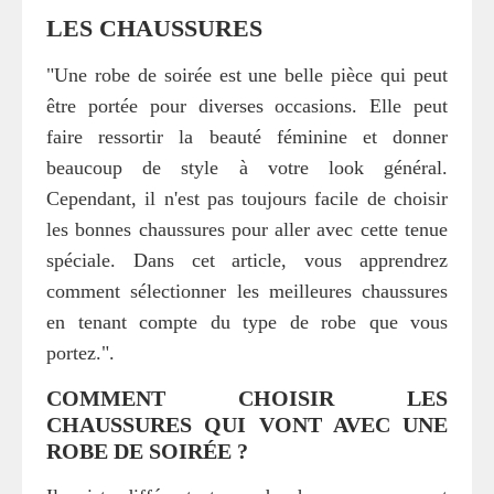
LES CHAUSSURES
"Une robe de soirée est une belle pièce qui peut
être portée pour diverses occasions. Elle peut
faire ressortir la beauté féminine et donner
beaucoup de style à votre look général.
Cependant, il n'est pas toujours facile de choisir
les bonnes chaussures pour aller avec cette tenue
spéciale. Dans cet article, vous apprendrez
comment sélectionner les meilleures chaussures
en tenant compte du type de robe que vous
portez.".
COMMENT CHOISIR LES
CHAUSSURES QUI VONT AVEC UNE
ROBE DE SOIRÉE ?