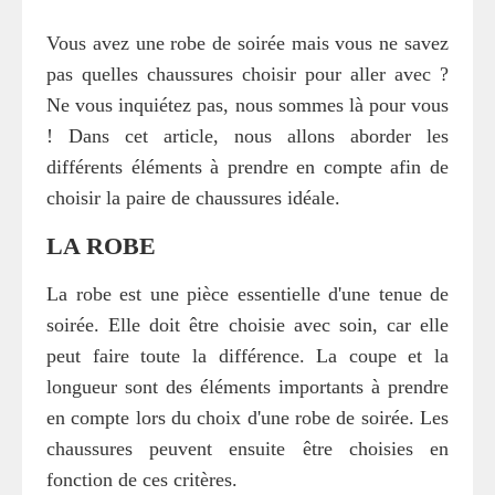
Vous avez une robe de soirée mais vous ne savez
pas quelles chaussures choisir pour aller avec ?
Ne vous inquiétez pas, nous sommes là pour vous
! Dans cet article, nous allons aborder les
différents éléments à prendre en compte afin de
choisir la paire de chaussures idéale.
LA ROBE
La robe est une pièce essentielle d'une tenue de
soirée. Elle doit être choisie avec soin, car elle
peut faire toute la différence. La coupe et la
longueur sont des éléments importants à prendre
en compte lors du choix d'une robe de soirée. Les
chaussures peuvent ensuite être choisies en
fonction de ces critères.