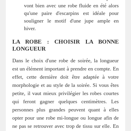
vont bien avec une robe fluide en été alors
qu'une paire d'escarpins est idéale pour
souligner le motif d'une jupe ample en
hiver.
LA ROBE : CHOISIR LA BONNE
LONGUEUR
Dans le choix d'une robe de soirée, la longueur
est un élément important à prendre en compte. En
effet, cette dernière doit être adaptée à votre
morphologie et au style de la soirée. Si vous êtes
petite, il vaut mieux privilégier les robes courtes
qui feront gagner quelques centimètres. Les
personnes plus grandes peuvent quant à elles
opter pour une robe mi-longue ou longue afin de
ne pas se retrouver avec trop de tissu sur elle. En