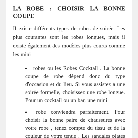
LA ROBE : CHOISIR LA BONNE
COUPE
Il existe différents types de robes de soirée. Les
plus courantes sont les robes longues, mais il
existe également des modèles plus courts comme
les mini
robes ou les Robes Cocktail . La bonne
coupe de robe dépend donc du type
d'occasion et du lieu. Si vous assistez à une
soirée formelle, choisissez une robe longue.
Pour un cocktail ou un bar, une mini
robe conviendra parfaitement. Pour
choisir la bonne paire de chaussures avec
votre robe , tenez compte du tissu et de la
couleur de votre tenue . Les sandales plates