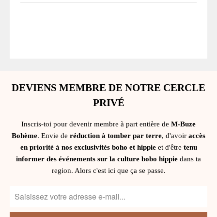
DEVIENS MEMBRE DE NOTRE CERCLE
PRIVÉ
Inscris-toi pour devenir membre à part entière de
M-Buze
Bohème
. Envie de
réduction à tomber par terre
, d'avoir
accès
en priorité à nos exclusivités boho et hippie
et d'être
tenu
informer des événements sur la culture bobo hippie
dans ta
region. Alors c'est ici que ça se passe.