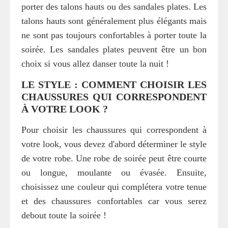
porter des talons hauts ou des sandales plates. Les
talons hauts sont généralement plus élégants mais
ne sont pas toujours confortables à porter toute la
soirée. Les sandales plates peuvent être un bon
choix si vous allez danser toute la nuit !
LE STYLE : COMMENT CHOISIR LES
CHAUSSURES QUI CORRESPONDENT
À VOTRE LOOK ?
Pour choisir les chaussures qui correspondent à
votre look, vous devez d'abord déterminer le style
de votre robe. Une robe de soirée peut être courte
ou longue, moulante ou évasée. Ensuite,
choisissez une couleur qui complétera votre tenue
et des chaussures confortables car vous serez
debout toute la soirée !