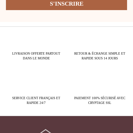
LIVRAISON OFFERTE PARTOUT
RETOUR & ÉCHANGE SIMPLE ET
DANS LE MONDE
RAPIDE SOUS 14 JOURS
SERVICE CLIENT FRANÇAIS ET
PAIEMENT 100% SÉCURISÉ AVEC
RAPIDE 24/7
CRYPTAGE SSL