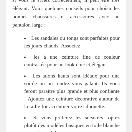
si vous le stylez correctement, il peut être très
élégant. Voici quelques conseils pour choisir les
bonnes chaussures et accessoires avec un
pantalon large :
Les sandales ou tongs sont parfaites pour
les jours chauds. Associez
les à une ceinture fine de couleur
contrastée pour un look chic et élégant.
Les talons hauts sont idéaux pour une
soirée ou un rendez vous galant. Ils vous
feront paraître plus grande et plus confiante
! Ajoutez une ceinture décorative autour de
la taille for accentuer votre silhouette.
Si vous préférez les sneakers, optez
plutôt des modèles basiques en toile blanche