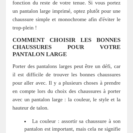
fonction du reste de votre tenue. Si vous portez
un pantalon large imprimé, optez plutôt pour une
chaussure simple et monochrome afin d'éviter le
trop-plein !
COMMENT CHOISIR LES BONNES
CHAUSSURES POUR VOTRE
PANTALON LARGE
Porter des pantalons larges peut être un défi, car
il est difficile de trouver les bonnes chaussures
pour aller avec. Il y a plusieurs choses à prendre
en compte lors du choix des chaussures à porter
avec un pantalon large : la couleur, le style et la
hauteur de talon.
La couleur : assortir sa chaussure à son
pantalon est important, mais cela ne signifie