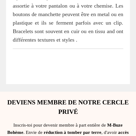
assortie à votre pantalon ou à votre chemise. Les
boutons de manchette peuvent être en metal ou en
plastique et ils se ferment parfois avec un clip.
Bracelets sont souvent en cuir ou en tissu and ont
différentes textures et styles .
DEVIENS MEMBRE DE NOTRE CERCLE
PRIVÉ
Inscris-toi pour devenir membre à part entière de
M-Buze
Bohème
. Envie de
réduction à tomber par terre
, d'avoir
accès