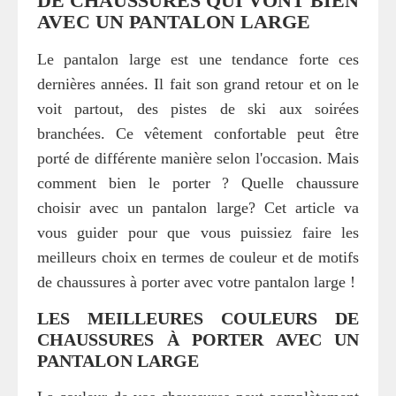
DE CHAUSSURES QUI VONT BIEN
AVEC UN PANTALON LARGE
Le pantalon large est une tendance forte ces
dernières années. Il fait son grand retour et on le
voit partout, des pistes de ski aux soirées
branchées. Ce vêtement confortable peut être
porté de différente manière selon l'occasion. Mais
comment bien le porter ? Quelle chaussure
choisir avec un pantalon large? Cet article va
vous guider pour que vous puissiez faire les
meilleurs choix en termes de couleur et de motifs
de chaussures à porter avec votre pantalon large !
LES MEILLEURES COULEURS DE
CHAUSSURES À PORTER AVEC UN
PANTALON LARGE