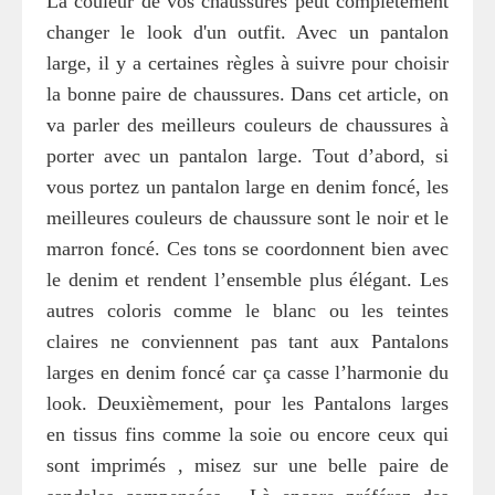
La couleur de vos chaussures peut complètement
changer le look d'un outfit. Avec un pantalon
large, il y a certaines règles à suivre pour choisir
la bonne paire de chaussures. Dans cet article, on
va parler des meilleurs couleurs de chaussures à
porter avec un pantalon large. Tout d’abord, si
vous portez un pantalon large en denim foncé, les
meilleures couleurs de chaussure sont le noir et le
marron foncé. Ces tons se coordonnent bien avec
le denim et rendent l’ensemble plus élégant. Les
autres coloris comme le blanc ou les teintes
claires ne conviennent pas tant aux Pantalons
larges en denim foncé car ça casse l’harmonie du
look. Deuxièmement, pour les Pantalons larges
en tissus fins comme la soie ou encore ceux qui
sont imprimés , misez sur une belle paire de