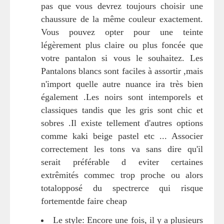
pas que vous devrez toujours choisir une
chaussure de la même couleur exactement.
Vous pouvez opter pour une teinte
légèrement plus claire ou plus foncée que
votre pantalon si vous le souhaitez. Les
Pantalons blancs sont faciles à assortir ,mais
n'import quelle autre nuance ira très bien
également .Les noirs sont intemporels et
classiques tandis que les gris sont chic et
sobres .Il existe tellement d'autres options
comme kaki beige pastel etc ... Associer
correctement les tons va sans dire qu'il
serait préférable d eviter certaines
extrêmités commec trop proche ou alors
totalopposé du spectrerce qui risque
fortementde faire cheap
Le style: Encore une fois, il y a plusieurs