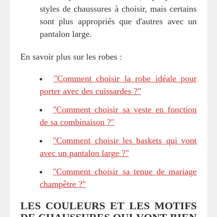
styles de chaussures à choisir, mais certains
sont plus appropriés que d'autres avec un
pantalon large.
En savoir plus sur les robes :
"Comment choisir la robe idéale pour
porter avec des cuissardes ?"
"Comment choisir sa veste en fonction
de sa combinaison ?"
"Comment choisir les baskets qui vont
avec un pantalon large ?"
"Comment choisir sa tenue de mariage
champêtre ?"
LES COULEURS ET LES MOTIFS