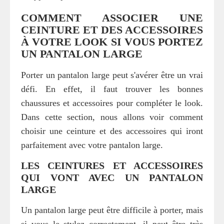
COMMENT ASSOCIER UNE
CEINTURE ET DES ACCESSOIRES
À VOTRE LOOK SI VOUS PORTEZ
UN PANTALON LARGE
Porter un pantalon large peut s'avérer être un vrai
défi. En effet, il faut trouver les bonnes
chaussures et accessoires pour compléter le look.
Dans cette section, nous allons voir comment
choisir une ceinture et des accessoires qui iront
parfaitement avec votre pantalon large.
LES CEINTURES ET ACCESSOIRES
QUI VONT AVEC UN PANTALON
LARGE
Un pantalon large peut être difficile à porter, mais