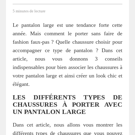
5 minutes de lecture
Le pantalon large est une tendance forte cette
année. Mais comment le porter sans faire de
fashion faux-pas ? Quelle chaussure choisir pour
accompagner ce type de pantalon ? Dans cet
article, nous vous donnons 3 conseils
indispensables pour bien associer les chaussures à
votre pantalon large et ainsi créer un look chic et
élégant.
LES DIFFÉRENTS TYPES DE
CHAUSSURES À PORTER AVEC
UN PANTALON LARGE
Dans cet article, nous allons vous montrer les
différents types de chaussures que vous pouvez