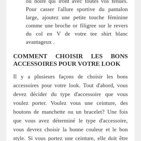
ou noire qui iront avec toutes vos tenues.
Pour casser l'allure sportive du pantalon
large, ajoutez une petite touche féminine
comme une broche or filigree sur le revers
du col en V de votre tee shirt blanc
avantageux .
COMMENT CHOISIR LES BONS
ACCESSOIRES POUR VOTRE LOOK
Il y a plusieurs façons de choisir les bons
accessoires pour votre look. Tout d'abord, vous
devez décider du type d'accessoire que vous
voulez porter. Voulez vous une ceinture, des
boutons de manchette ou un bracelet? Une fois
que vous avez déterminé le type d'accessoire,
vous devrez choisir la bonne couleur et le bon
style. Si vous portez une ceinture, elle doit être