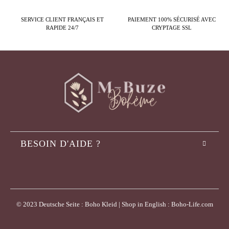
SERVICE CLIENT FRANÇAIS ET
PAIEMENT 100% SÉCURISÉ AVEC
RAPIDE 24/7
CRYPTAGE SSL
BESOIN D'AIDE ?
© 2023 Deutsche Seite : Boho Kleid | Shop in English : Boho-Life.com