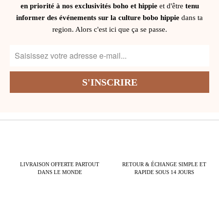
en priorité à nos exclusivités boho et hippie
et d'être
tenu
informer des événements sur la culture bobo hippie
dans ta
region. Alors c'est ici que ça se passe.
LIVRAISON OFFERTE PARTOUT
RETOUR & ÉCHANGE SIMPLE ET
DANS LE MONDE
RAPIDE SOUS 14 JOURS