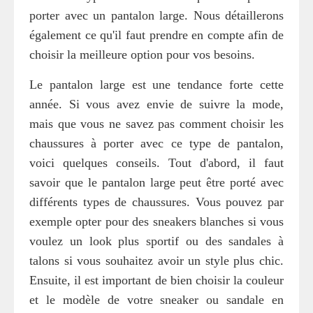
porter avec un pantalon large. Nous détaillerons
également ce qu'il faut prendre en compte afin de
choisir la meilleure option pour vos besoins.
Le pantalon large est une tendance forte cette
année. Si vous avez envie de suivre la mode,
mais que vous ne savez pas comment choisir les
chaussures à porter avec ce type de pantalon,
voici quelques conseils. Tout d'abord, il faut
savoir que le pantalon large peut être porté avec
différents types de chaussures. Vous pouvez par
exemple opter pour des sneakers blanches si vous
voulez un look plus sportif ou des sandales à
talons si vous souhaitez avoir un style plus chic.
Ensuite, il est important de bien choisir la couleur
et le modèle de votre sneaker ou sandale en