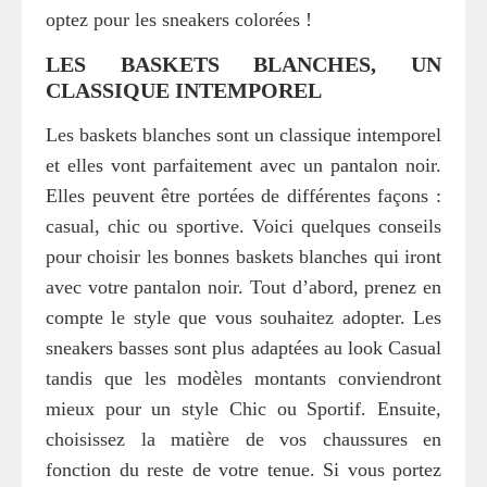
optez pour les sneakers colorées !
LES BASKETS BLANCHES, UN
CLASSIQUE INTEMPOREL
Les baskets blanches sont un classique intemporel
et elles vont parfaitement avec un pantalon noir.
Elles peuvent être portées de différentes façons :
casual, chic ou sportive. Voici quelques conseils
pour choisir les bonnes baskets blanches qui iront
avec votre pantalon noir. Tout d’abord, prenez en
compte le style que vous souhaitez adopter. Les
sneakers basses sont plus adaptées au look Casual
tandis que les modèles montants conviendront
mieux pour un style Chic ou Sportif. Ensuite,
choisissez la matière de vos chaussures en
fonction du reste de votre tenue. Si vous portez