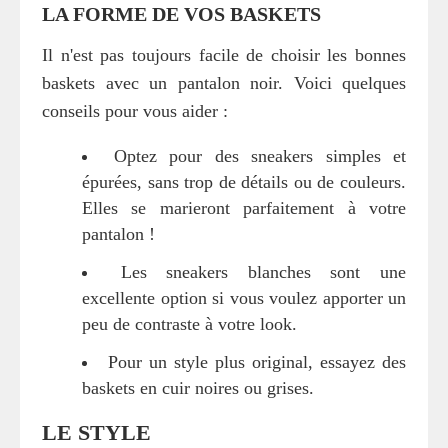
LA FORME DE VOS BASKETS
Il n'est pas toujours facile de choisir les bonnes
baskets avec un pantalon noir. Voici quelques
conseils pour vous aider :
Optez pour des sneakers simples et
épurées, sans trop de détails ou de couleurs.
Elles se marieront parfaitement à votre
pantalon !
Les sneakers blanches sont une
excellente option si vous voulez apporter un
peu de contraste à votre look.
Pour un style plus original, essayez des
baskets en cuir noires ou grises.
LE STYLE