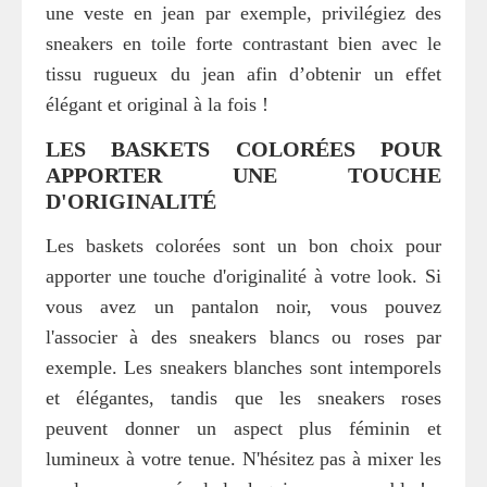
une veste en jean par exemple, privilégiez des
sneakers en toile forte contrastant bien avec le
tissu rugueux du jean afin d’obtenir un effet
élégant et original à la fois !
LES BASKETS COLORÉES POUR
APPORTER UNE TOUCHE
D'ORIGINALITÉ
Les baskets colorées sont un bon choix pour
apporter une touche d'originalité à votre look. Si
vous avez un pantalon noir, vous pouvez
l'associer à des sneakers blancs ou roses par
exemple. Les sneakers blanches sont intemporels
et élégantes, tandis que les sneakers roses
peuvent donner un aspect plus féminin et
lumineux à votre tenue. N'hésitez pas à mixer les