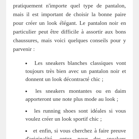
pratiquement n'importe quel type de pantalon,
mais il est important de choisir la bonne paire
pour créer un look élégant. Le pantalon noir en
particulier peut être difficile à assortir aux bons
chaussures, mais voici quelques conseils pour y
parvenir :
Les sneakers blanches classiques vont
toujours très bien avec un pantalon noir et
donnent un look décontracté chic ;
les sneakers montantes ou en daim
apporteront une note plus mode au look ;
les running shoes sont idéales si vous
voulez créer un look sportif chic ;
et enfin, si vous cherchez à faire preuve
d'originalité, optez pour des sneakers