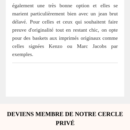
également une très bonne option et elles se
marient particulièrement bien avec un jean brut
délavé. Pour celles et ceux qui souhaitent faire
preuve d'originalité tout en restant chic, on opte
pour des baskets aux imprimés originaux comme
celles signées Kenzo ou Marc Jacobs par
exemples.
DEVIENS MEMBRE DE NOTRE CERCLE
PRIVÉ