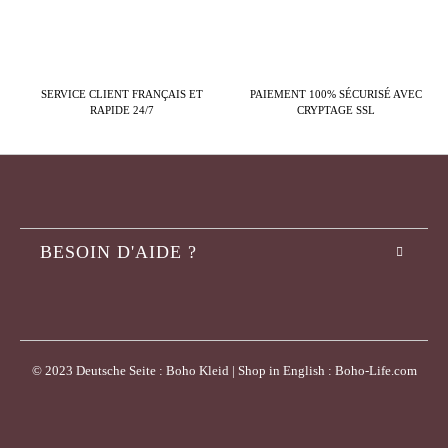
SERVICE CLIENT FRANÇAIS ET
PAIEMENT 100% SÉCURISÉ AVEC
RAPIDE 24/7
CRYPTAGE SSL
BESOIN D'AIDE ?
© 2023 Deutsche Seite : Boho Kleid | Shop in English : Boho-Life.com