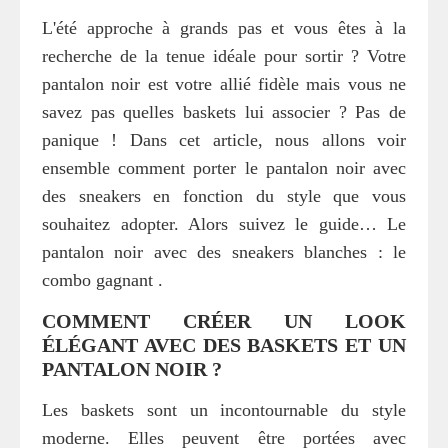
L'été approche à grands pas et vous êtes à la
recherche de la tenue idéale pour sortir ? Votre
pantalon noir est votre allié fidèle mais vous ne
savez pas quelles baskets lui associer ? Pas de
panique ! Dans cet article, nous allons voir
ensemble comment porter le pantalon noir avec
des sneakers en fonction du style que vous
souhaitez adopter. Alors suivez le guide… Le
pantalon noir avec des sneakers blanches : le
combo gagnant .
COMMENT CRÉER UN LOOK
ÉLÉGANT AVEC DES BASKETS ET UN
PANTALON NOIR ?
Les baskets sont un incontournable du style
moderne. Elles peuvent être portées avec