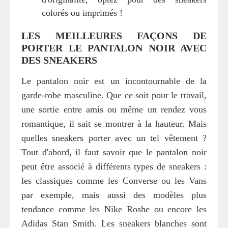
colorés ou imprimés !
LES MEILLEURES FAÇONS DE
PORTER LE PANTALON NOIR AVEC
DES SNEAKERS
Le pantalon noir est un incontournable de la
garde-robe masculine. Que ce soit pour le travail,
une sortie entre amis ou même un rendez vous
romantique, il sait se montrer à la hauteur. Mais
quelles sneakers porter avec un tel vêtement ?
Tout d'abord, il faut savoir que le pantalon noir
peut être associé à différents types de sneakers :
les classiques comme les Converse ou les Vans
par exemple, mais aussi des modèles plus
tendance comme les Nike Roshe ou encore les
Adidas Stan Smith. Les sneakers blanches sont