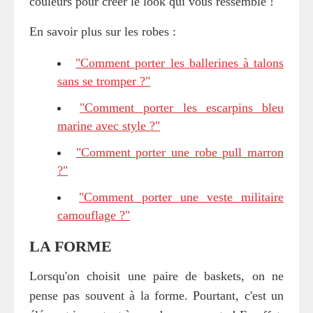
couleurs pour créer le look qui vous ressemble !
En savoir plus sur les robes :
"Comment porter les ballerines à talons
sans se tromper ?"
"Comment porter les escarpins bleu
marine avec style ?"
"Comment porter une robe pull marron
?"
"Comment porter une veste militaire
camouflage ?"
LA FORME
Lorsqu'on choisit une paire de baskets, on ne
pense pas souvent à la forme. Pourtant, c'est un