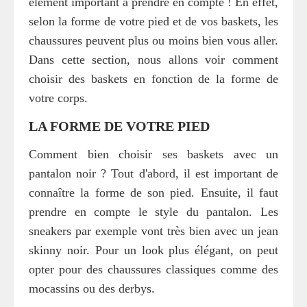
élément important à prendre en compte ! En effet,
selon la forme de votre pied et de vos baskets, les
chaussures peuvent plus ou moins bien vous aller.
Dans cette section, nous allons voir comment
choisir des baskets en fonction de la forme de
votre corps.
LA FORME DE VOTRE PIED
Comment bien choisir ses baskets avec un
pantalon noir ? Tout d'abord, il est important de
connaître la forme de son pied. Ensuite, il faut
prendre en compte le style du pantalon. Les
sneakers par exemple vont très bien avec un jean
skinny noir. Pour un look plus élégant, on peut
opter pour des chaussures classiques comme des
mocassins ou des derbys.