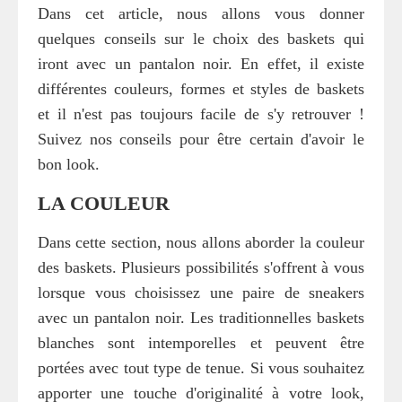
Dans cet article, nous allons vous donner
quelques conseils sur le choix des baskets qui
iront avec un pantalon noir. En effet, il existe
différentes couleurs, formes et styles de baskets
et il n'est pas toujours facile de s'y retrouver !
Suivez nos conseils pour être certain d'avoir le
bon look.
LA COULEUR
Dans cette section, nous allons aborder la couleur
des baskets. Plusieurs possibilités s'offrent à vous
lorsque vous choisissez une paire de sneakers
avec un pantalon noir. Les traditionnelles baskets
blanches sont intemporelles et peuvent être
portées avec tout type de tenue. Si vous souhaitez
apporter une touche d'originalité à votre look,