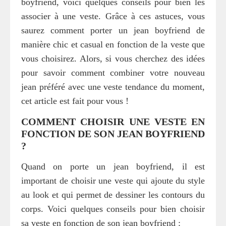
boyfriend, voici quelques conseils pour bien les
associer à une veste. Grâce à ces astuces, vous
saurez comment porter un jean boyfriend de
manière chic et casual en fonction de la veste que
vous choisirez. Alors, si vous cherchez des idées
pour savoir comment combiner votre nouveau
jean préféré avec une veste tendance du moment,
cet article est fait pour vous !
COMMENT CHOISIR UNE VESTE EN
FONCTION DE SON JEAN BOYFRIEND
?
Quand on porte un jean boyfriend, il est
important de choisir une veste qui ajoute du style
au look et qui permet de dessiner les contours du
corps. Voici quelques conseils pour bien choisir
sa veste en fonction de son jean boyfriend :