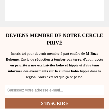
DEVIENS MEMBRE DE NOTRE CERCLE
PRIVÉ
Inscris-toi pour devenir membre à part entière de
M-Buze
Bohème
. Envie de
réduction à tomber par terre
, d'avoir
accès
en priorité à nos exclusivités boho et hippie
et d'être
tenu
informer des événements sur la culture bobo hippie
dans ta
region. Alors c'est ici que ça se passe.