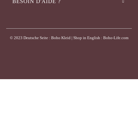
BESOIN D'AIDE ?
© 2023 Deutsche Seite : Boho Kleid | Shop in English : Boho-Life.com