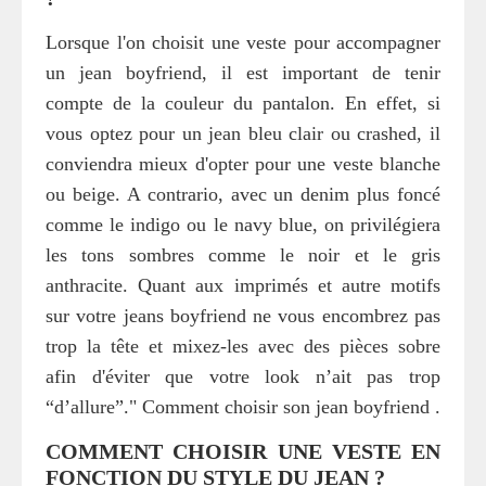
Lorsque l'on choisit une veste pour accompagner
un jean boyfriend, il est important de tenir
compte de la couleur du pantalon. En effet, si
vous optez pour un jean bleu clair ou crashed, il
conviendra mieux d'opter pour une veste blanche
ou beige. A contrario, avec un denim plus foncé
comme le indigo ou le navy blue, on privilégiera
les tons sombres comme le noir et le gris
anthracite. Quant aux imprimés et autre motifs
sur votre jeans boyfriend ne vous encombrez pas
trop la tête et mixez-les avec des pièces sobre
afin d'éviter que votre look n’ait pas trop
“d’allure”." Comment choisir son jean boyfriend .
COMMENT CHOISIR UNE VESTE EN
FONCTION DU STYLE DU JEAN ?