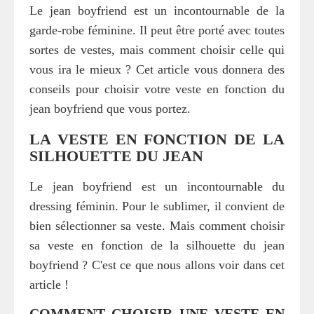
Le jean boyfriend est un incontournable de la
garde-robe féminine. Il peut être porté avec toutes
sortes de vestes, mais comment choisir celle qui
vous ira le mieux ? Cet article vous donnera des
conseils pour choisir votre veste en fonction du
jean boyfriend que vous portez.
LA VESTE EN FONCTION DE LA
SILHOUETTE DU JEAN
Le jean boyfriend est un incontournable du
dressing féminin. Pour le sublimer, il convient de
bien sélectionner sa veste. Mais comment choisir
sa veste en fonction de la silhouette du jean
boyfriend ? C'est ce que nous allons voir dans cet
article !
COMMENT CHOISIR UNE VESTE EN