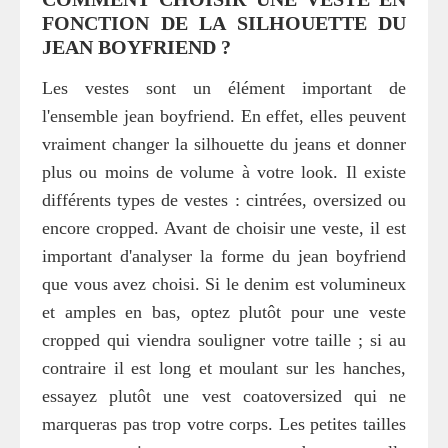
FONCTION DE LA SILHOUETTE DU
JEAN BOYFRIEND ?
Les vestes sont un élément important de
l'ensemble jean boyfriend. En effet, elles peuvent
vraiment changer la silhouette du jeans et donner
plus ou moins de volume à votre look. Il existe
différents types de vestes : cintrées, oversized ou
encore cropped. Avant de choisir une veste, il est
important d'analyser la forme du jean boyfriend
que vous avez choisi. Si le denim est volumineux
et amples en bas, optez plutôt pour une veste
cropped qui viendra souligner votre taille ; si au
contraire il est long et moulant sur les hanches,
essayez plutôt une vest coatoversized qui ne
marqueras pas trop votre corps. Les petites tailles