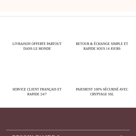
LIVRAISON OFFERTE PARTOUT
RETOUR & ÉCHANGE SIMPLE ET
DANS LE MONDE
RAPIDE SOUS 14 JOURS
SERVICE CLIENT FRANÇAIS ET
PAIEMENT 100% SÉCURISÉ AVEC
RAPIDE 24/7
CRYPTAGE SSL