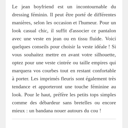
Le jean boyfriend est un incontournable du
dressing féminin. Il peut être porté de différentes
manières, selon les occasion et l'humeur. Pour un
look casual chic, il suffit d'associer ce pantalon
avec une veste en jean ou en tissu fluide. Voici
quelques conseils pour choisir la veste idéale ! Si
vous souhaitez mettre en avant votre silhouette,
optez pour une veste cintrée ou taille empires qui
marquera vos courbes tout en restant confortable
à porter. Les imprimés fleuris sont également très
tendance et apporteront une touche féminine au
look. Pour le haut, préfère les petits tops simples
comme des débardeur sans bretelles ou encore
mieux : un bandana nouer autours du cou !