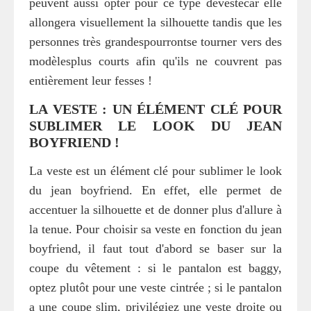
peuvent aussi opter pour ce type devestecar elle
allongera visuellement la silhouette tandis que les
personnes très grandespourrontse tourner vers des
modèlesplus courts afin qu'ils ne couvrent pas
entièrement leur fesses !
LA VESTE : UN ÉLÉMENT CLÉ POUR
SUBLIMER LE LOOK DU JEAN
BOYFRIEND !
La veste est un élément clé pour sublimer le look
du jean boyfriend. En effet, elle permet de
accentuer la silhouette et de donner plus d'allure à
la tenue. Pour choisir sa veste en fonction du jean
boyfriend, il faut tout d'abord se baser sur la
coupe du vêtement : si le pantalon est baggy,
optez plutôt pour une veste cintrée ; si le pantalon
a une coupe slim, privilégiez une veste droite ou