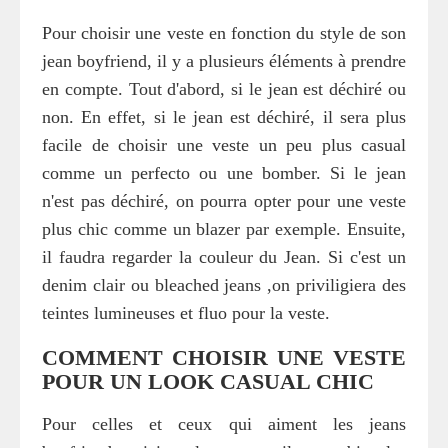
Pour choisir une veste en fonction du style de son
jean boyfriend, il y a plusieurs éléments à prendre
en compte. Tout d'abord, si le jean est déchiré ou
non. En effet, si le jean est déchiré, il sera plus
facile de choisir une veste un peu plus casual
comme un perfecto ou une bomber. Si le jean
n'est pas déchiré, on pourra opter pour une veste
plus chic comme un blazer par exemple. Ensuite,
il faudra regarder la couleur du Jean. Si c'est un
denim clair ou bleached jeans ,on priviligiera des
teintes lumineuses et fluo pour la veste.
COMMENT CHOISIR UNE VESTE
POUR UN LOOK CASUAL CHIC
Pour celles et ceux qui aiment les jeans