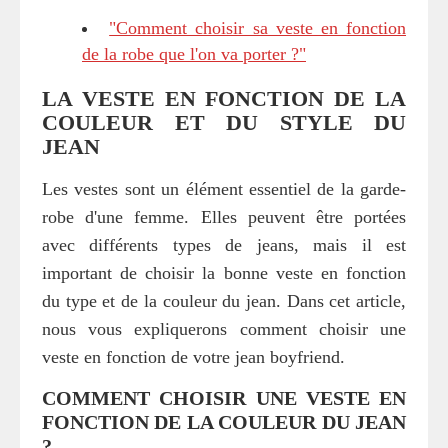
"Comment choisir sa veste en fonction
de la robe que l'on va porter ?"
LA VESTE EN FONCTION DE LA
COULEUR ET DU STYLE DU
JEAN
Les vestes sont un élément essentiel de la garde-
robe d'une femme. Elles peuvent être portées
avec différents types de jeans, mais il est
important de choisir la bonne veste en fonction
du type et de la couleur du jean. Dans cet article,
nous vous expliquerons comment choisir une
veste en fonction de votre jean boyfriend.
COMMENT CHOISIR UNE VESTE EN
FONCTION DE LA COULEUR DU JEAN
?