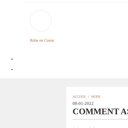
Robe en Coton
ACCUEIL
/
MODE
08-01-2022
COMMENT AS