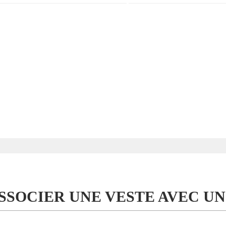
SOCIER UNE VESTE AVEC UN