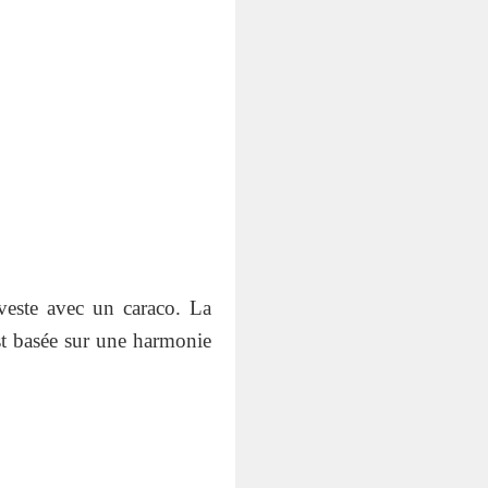
veste avec un caraco. La
est basée sur une harmonie