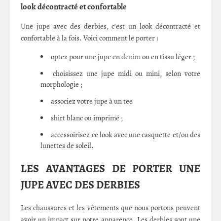
look décontracté et confortable
Une jupe avec des derbies, c'est un look décontracté et
confortable à la fois. Voici comment le porter :
optez pour une jupe en denim ou en tissu léger ;
choisissez une jupe midi ou mini, selon votre
morphologie ;
associez votre jupe à un tee
shirt blanc ou imprimé ;
accessoirisez ce look avec une casquette et/ou des
lunettes de soleil.
LES AVANTAGES DE PORTER UNE
JUPE AVEC DES DERBIES
Les chaussures et les vêtements que nous portons peuvent
avoir un impact sur notre apparence. Les derbies sont une