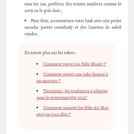
tous les cas, préférez des teintes sombres comme le
navy ou le gris clair ;
Pour finir, accessoirisez votre look avec une petite
sacoche portée crossbody et des lunettes de soleil
rondes .
En savoir plus sur les robes :
"Comment porter les Nike Blazer ?"
"Comment porter une robe longue à
un mariage ?"
"Escarpins : les tendances à adopter
pour le printemps/été 2022"
"Comment associer les Nike Air Max
avec un jean slim ?"