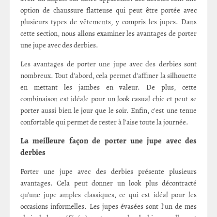
option de chaussure flatteuse qui peut être portée avec
plusieurs types de vêtements, y compris les jupes. Dans
cette section, nous allons examiner les avantages de porter
une jupe avec des derbies.
Les avantages de porter une jupe avec des derbies sont
nombreux. Tout d'abord, cela permet d'affiner la silhouette
en mettant les jambes en valeur. De plus, cette
combinaison est idéale pour un look casual chic et peut se
porter aussi bien le jour que le soir. Enfin, c'est une tenue
confortable qui permet de rester à l'aise toute la journée.
La meilleure façon de porter une jupe avec des
derbies
Porter une jupe avec des derbies présente plusieurs
avantages. Cela peut donner un look plus décontracté
qu'une jupe amples classiques, ce qui est idéal pour les
occasions informelles. Les jupes évasées sont l'un de mes