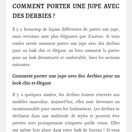
COMMENT PORTER UNE JUPE AVEC
DES DERBIES ?
Il y a beaucoup de façons différentes de porter une jupe,
mais certaines sont plus élégantes que d'autres. Si vous
voulez savoir comment porter une jupe avec des derbies
pour un look chic et élégant, ou bien comment la porter
pour un look décontracté et confortable, lisez les sections
suivantes.
Comment porter une jupe avec des derbies pour un
look chic et élégant
Il y a quelques années, les derbies étaient réservés aux
modèles masculins. Aujourd'hui, elles sont devenues un
incontournable pour toutes les fashionistas. Les derbies se
déclinent dans une multitude de styles et peuvent être
portées avec pratiquement n'importe quelle tenue. Elles
ont même leur place dans votre look de bureau ! Si vous