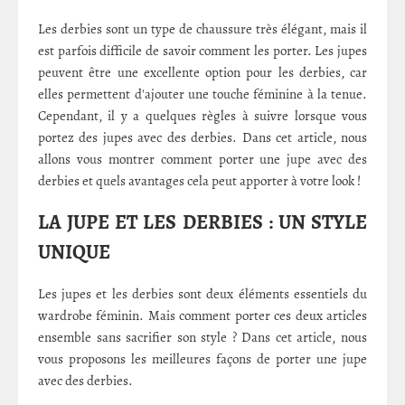
Les derbies sont un type de chaussure très élégant, mais il
est parfois difficile de savoir comment les porter. Les jupes
peuvent être une excellente option pour les derbies, car
elles permettent d'ajouter une touche féminine à la tenue.
Cependant, il y a quelques règles à suivre lorsque vous
portez des jupes avec des derbies. Dans cet article, nous
allons vous montrer comment porter une jupe avec des
derbies et quels avantages cela peut apporter à votre look !
LA JUPE ET LES DERBIES : UN STYLE
UNIQUE
Les jupes et les derbies sont deux éléments essentiels du
wardrobe féminin. Mais comment porter ces deux articles
ensemble sans sacrifier son style ? Dans cet article, nous
vous proposons les meilleures façons de porter une jupe
avec des derbies.