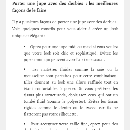
Porter une jupe avec des derbies : les meilleures
façons de le faire
Il y a plusieurs façons de porter une jupe avec des derbies.
Voici quelques conseils pour vous aider à créer un look
unique et élégant :
Optez pour une jupe midi ou maxi si vous voulez
que votre look soit chic et sophistiqué. Évitez les
jupes mini, qui peuvent avoir l'air trop casual.
Les matières fluides comme la soie ou la
mousseline sont parfaites pour cette combinaison.
Elles donnent au look une allure raffinée tout en
étant confortables à porter. Si vous préférez les
tissus plus structureds, choisissez ceux qui ont un
tombé fluid (comme le polyester). Évitez les tissus
rigides comme le denim ou le tweed car ils ne
flatteront pas votre silhouette.
Pour accentuer votre taille fine, optez pour des