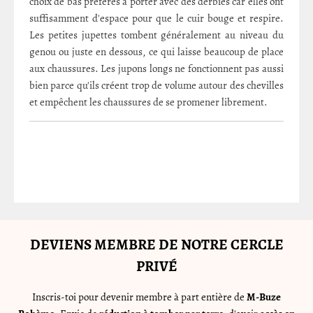
choix de bas préférés à porter avec des derbies car elles ont
suffisamment d'espace pour que le cuir bouge et respire.
Les petites jupettes tombent généralement au niveau du
genou ou juste en dessous, ce qui laisse beaucoup de place
aux chaussures. Les jupons longs ne fonctionnent pas aussi
bien parce qu'ils créent trop de volume autour des chevilles
et empêchent les chaussures de se promener librement.
DEVIENS MEMBRE DE NOTRE CERCLE
PRIVÉ
Inscris-toi pour devenir membre à part entière de
M-Buze