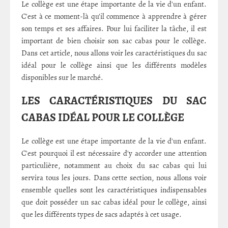
Le collège est une étape importante de la vie d'un enfant.
C'est à ce moment-là qu'il commence à apprendre à gérer
son temps et ses affaires. Pour lui faciliter la tâche, il est
important de bien choisir son sac cabas pour le collège.
Dans cet article, nous allons voir les caractéristiques du sac
idéal pour le collège ainsi que les différents modèles
disponibles sur le marché.
LES CARACTÉRISTIQUES DU SAC
CABAS IDÉAL POUR LE COLLÈGE
Le collège est une étape importante de la vie d'un enfant.
C'est pourquoi il est nécessaire d'y accorder une attention
particulière, notamment au choix du sac cabas qui lui
servira tous les jours. Dans cette section, nous allons voir
ensemble quelles sont les caractéristiques indispensables
que doit posséder un sac cabas idéal pour le collège, ainsi
que les différents types de sacs adaptés à cet usage.