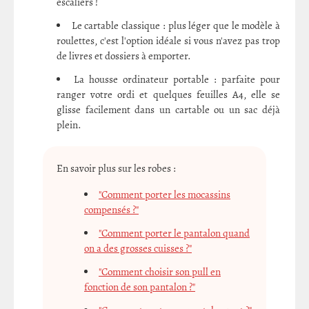
escaliers !
Le cartable classique : plus léger que le modèle à
roulettes, c'est l'option idéale si vous n'avez pas trop
de livres et dossiers à emporter.
La housse ordinateur portable : parfaite pour
ranger votre ordi et quelques feuilles A4, elle se
glisse facilement dans un cartable ou un sac déjà
plein.
En savoir plus sur les robes :
"Comment porter les mocassins
compensés ?"
"Comment porter le pantalon quand
on a des grosses cuisses ?"
"Comment choisir son pull en
fonction de son pantalon ?"