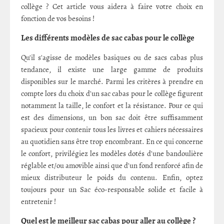
collège ? Cet article vous aidera à faire votre choix en
fonction de vos besoins !
Les différents modèles de sac cabas pour le collège
Qu'il s'agisse de modèles basiques ou de sacs cabas plus
tendance, il existe une large gamme de produits
disponibles sur le marché. Parmi les critères à prendre en
compte lors du choix d'un sac cabas pour le collège figurent
notamment la taille, le confort et la résistance. Pour ce qui
est des dimensions, un bon sac doit être suffisamment
spacieux pour contenir tous les livres et cahiers nécessaires
au quotidien sans être trop encombrant. En ce qui concerne
le confort, privilégiez les modèles dotés d'une bandoulière
réglable et/ou amovible ainsi que d'un fond renforcé afin de
mieux distributeur le poids du contenu. Enfin, optez
toujours pour un Sac éco-responsable solide et facile à
entretenir !
Quel est le meilleur sac cabas pour aller au collège ?