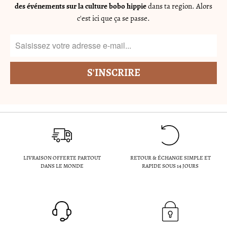
des événements sur la culture bobo hippie
dans ta region. Alors
c'est ici que ça se passe.
LIVRAISON OFFERTE PARTOUT
RETOUR & ÉCHANGE SIMPLE ET
DANS LE MONDE
RAPIDE SOUS 14 JOURS