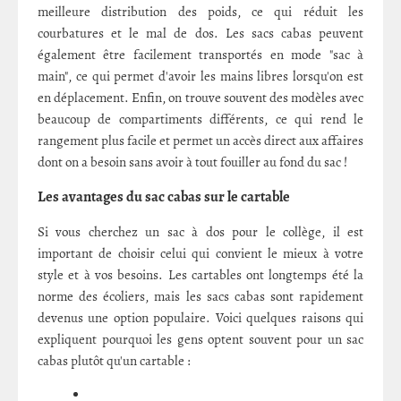
meilleure distribution des poids, ce qui réduit les
courbatures et le mal de dos. Les sacs cabas peuvent
également être facilement transportés en mode "sac à
main", ce qui permet d'avoir les mains libres lorsqu'on est
en déplacement. Enfin, on trouve souvent des modèles avec
beaucoup de compartiments différents, ce qui rend le
rangement plus facile et permet un accès direct aux affaires
dont on a besoin sans avoir à tout fouiller au fond du sac !
Les avantages du sac cabas sur le cartable
Si vous cherchez un sac à dos pour le collège, il est
important de choisir celui qui convient le mieux à votre
style et à vos besoins. Les cartables ont longtemps été la
norme des écoliers, mais les sacs cabas sont rapidement
devenus une option populaire. Voici quelques raisons qui
expliquent pourquoi les gens optent souvent pour un sac
cabas plutôt qu'un cartable :