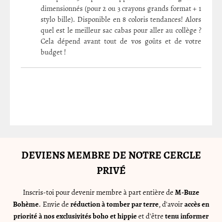
dimensionnés (pour 2 ou 3 crayons grands format + 1
stylo bille). Disponible en 8 coloris tendances! Alors
quel est le meilleur sac cabas pour aller au collège ?
Cela dépend avant tout de vos goûts et de votre
budget !
DEVIENS MEMBRE DE NOTRE CERCLE
PRIVÉ
Inscris-toi pour devenir membre à part entière de
M-Buze
Bohème
. Envie de
réduction à tomber par terre
, d'avoir
accès en
priorité à nos exclusivités boho et hippie
et d'être
tenu informer