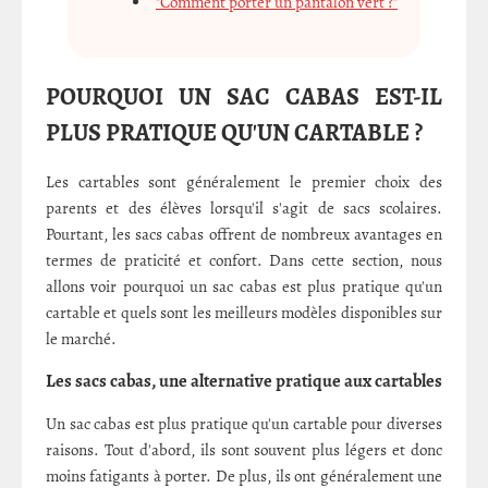
"Comment porter un pantalon vert ?"
POURQUOI UN SAC CABAS EST-IL
PLUS PRATIQUE QU'UN CARTABLE ?
Les cartables sont généralement le premier choix des
parents et des élèves lorsqu'il s'agit de sacs scolaires.
Pourtant, les sacs cabas offrent de nombreux avantages en
termes de praticité et confort. Dans cette section, nous
allons voir pourquoi un sac cabas est plus pratique qu'un
cartable et quels sont les meilleurs modèles disponibles sur
le marché.
Les sacs cabas, une alternative pratique aux cartables
Un sac cabas est plus pratique qu'un cartable pour diverses
raisons. Tout d'abord, ils sont souvent plus légers et donc
moins fatigants à porter. De plus, ils ont généralement une