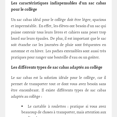
Les caractéristiques indispensables d'un sac cabas
pour le collège
Un sac cabas idéal pour le collège doit être léger, spacious
et imperméable. En effet, les élèves ont besoin d'un sac qui
puisse contenir tous leurs livres et cahiers sans peser trop
lourd sur leurs épaules. De plus, il est important que le sac
soit étanche car les journées de pluie sont fréquentes en
automne et en hiver. Les poches extensibles sont aussi très
pratiques pour ranger une bouteille d'eau ou un goûter.
Les différents types de sac cabas adaptés au collège
Le sac cabas est la solution idéale pour le collège, car il
permet de transporter tout ce dont vous avez besoin sans
être encombrant. Il existe différents types de sac cabas
adaptés au collège :
Le cartable à roulettes : pratique si vous avez
beaucoup de choses à transporter, mais attention aux