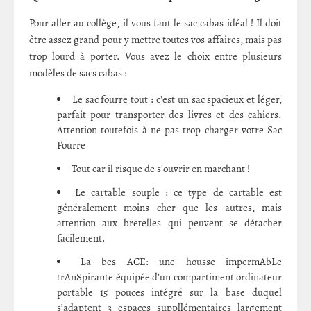
Pour aller au collège, il vous faut le sac cabas idéal ! Il doit
être assez grand pour y mettre toutes vos affaires, mais pas
trop lourd à porter. Vous avez le choix entre plusieurs
modèles de sacs cabas :
Le sac fourre tout : c'est un sac spacieux et léger,
parfait pour transporter des livres et des cahiers.
Attention toutefois à ne pas trop charger votre Sac
Fourre
Tout car il risque de s'ouvrir en marchant !
Le cartable souple : ce type de cartable est
généralement moins cher que les autres, mais
attention aux bretelles qui peuvent se détacher
facilement.
La bes ACE: une housse impermAbLe
trAnSpirante équipée d’un compartiment ordinateur
portable 15 pouces intégré sur la base duquel
s’adaptent 3 espaces suppllémentaires largement