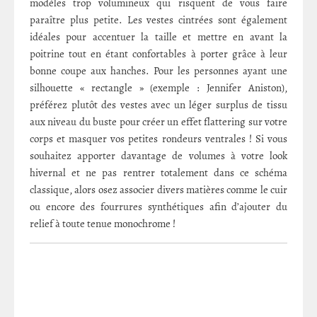
modèles trop volumineux qui risquent de vous faire
paraître plus petite. Les vestes cintrées sont également
idéales pour accentuer la taille et mettre en avant la
poitrine tout en étant confortables à porter grâce à leur
bonne coupe aux hanches. Pour les personnes ayant une
silhouette « rectangle » (exemple : Jennifer Aniston),
préférez plutôt des vestes avec un léger surplus de tissu
aux niveau du buste pour créer un effet flattering sur votre
corps et masquer vos petites rondeurs ventrales ! Si vous
souhaitez apporter davantage de volumes à votre look
hivernal et ne pas rentrer totalement dans ce schéma
classique, alors osez associer divers matières comme le cuir
ou encore des fourrures synthétiques afin d’ajouter du
relief à toute tenue monochrome !