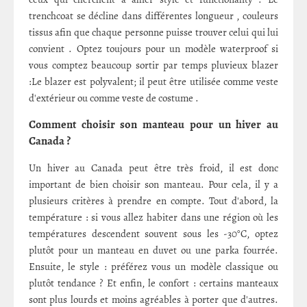
trenchcoat se décline dans différentes longueur , couleurs
tissus afin que chaque personne puisse trouver celui qui lui
convient . Optez toujours pour un modèle waterproof si
vous comptez beaucoup sortir par temps pluvieux blazer
:Le blazer est polyvalent; il peut être utilisée comme veste
d'extérieur ou comme veste de costume .
Comment choisir son manteau pour un hiver au
Canada ?
Un hiver au Canada peut être très froid, il est donc
important de bien choisir son manteau. Pour cela, il y a
plusieurs critères à prendre en compte. Tout d'abord, la
température : si vous allez habiter dans une région où les
températures descendent souvent sous les -30°C, optez
plutôt pour un manteau en duvet ou une parka fourrée.
Ensuite, le style : préférez vous un modèle classique ou
plutôt tendance ? Et enfin, le confort : certains manteaux
sont plus lourds et moins agréables à porter que d'autres.