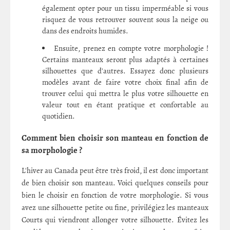
également opter pour un tissu imperméable si vous
risquez de vous retrouver souvent sous la neige ou
dans des endroits humides.
Ensuite, prenez en compte votre morphologie !
Certains manteaux seront plus adaptés à certaines
silhouettes que d'autres. Essayez donc plusieurs
modèles avant de faire votre choix final afin de
trouver celui qui mettra le plus votre silhouette en
valeur tout en étant pratique et confortable au
quotidien.
Comment bien choisir son manteau en fonction de
sa morphologie ?
L'hiver au Canada peut être très froid, il est donc important
de bien choisir son manteau. Voici quelques conseils pour
bien le choisir en fonction de votre morphologie. Si vous
avez une silhouette petite ou fine, privilégiez les manteaux
Courts qui viendront allonger votre silhouette. Évitez les