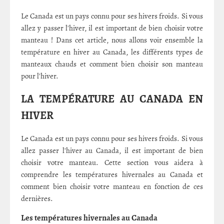
Le Canada est un pays connu pour ses hivers froids. Si vous
allez y passer l'hiver, il est important de bien choisir votre
manteau ! Dans cet article, nous allons voir ensemble la
température en hiver au Canada, les différents types de
manteaux chauds et comment bien choisir son manteau
pour l'hiver.
LA TEMPÉRATURE AU CANADA EN
HIVER
Le Canada est un pays connu pour ses hivers froids. Si vous
allez passer l'hiver au Canada, il est important de bien
choisir votre manteau. Cette section vous aidera à
comprendre les températures hivernales au Canada et
comment bien choisir votre manteau en fonction de ces
dernières.
Les températures hivernales au Canada