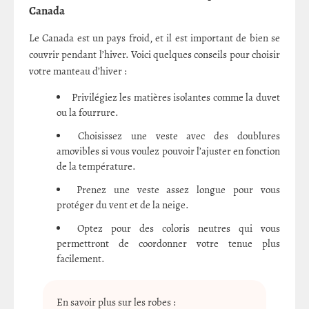
Canada
Le Canada est un pays froid, et il est important de bien se
couvrir pendant l’hiver. Voici quelques conseils pour choisir
votre manteau d’hiver :
Privilégiez les matières isolantes comme la duvet
ou la fourrure.
Choisissez une veste avec des doublures
amovibles si vous voulez pouvoir l’ajuster en fonction
de la température.
Prenez une veste assez longue pour vous
protéger du vent et de la neige.
Optez pour des coloris neutres qui vous
permettront de coordonner votre tenue plus
facilement.
En savoir plus sur les robes :