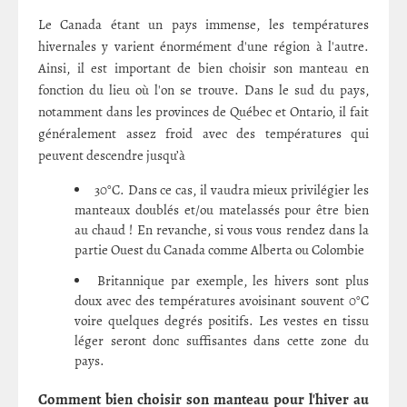
Le Canada étant un pays immense, les températures
hivernales y varient énormément d'une région à l'autre.
Ainsi, il est important de bien choisir son manteau en
fonction du lieu où l'on se trouve. Dans le sud du pays,
notamment dans les provinces de Québec et Ontario, il fait
généralement assez froid avec des températures qui
peuvent descendre jusqu’à
30°C. Dans ce cas, il vaudra mieux privilégier les
manteaux doublés et/ou matelassés pour être bien
au chaud ! En revanche, si vous vous rendez dans la
partie Ouest du Canada comme Alberta ou Colombie
Britannique par exemple, les hivers sont plus
doux avec des températures avoisinant souvent 0°C
voire quelques degrés positifs. Les vestes en tissu
léger seront donc suffisantes dans cette zone du
pays.
Comment bien choisir son manteau pour l'hiver au