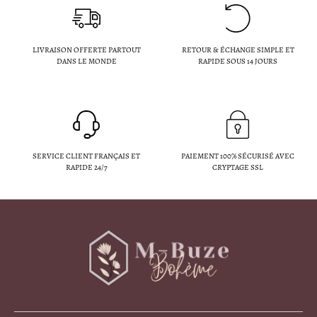
LIVRAISON OFFERTE PARTOUT
RETOUR & ÉCHANGE SIMPLE ET
DANS LE MONDE
RAPIDE SOUS 14 JOURS
SERVICE CLIENT FRANÇAIS ET
PAIEMENT 100% SÉCURISÉ AVEC
RAPIDE 24/7
CRYPTAGE SSL