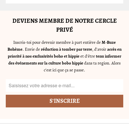
DEVIENS MEMBRE DE NOTRE CERCLE
PRIVÉ
Inscris-toi pour devenir membre à part entière de
M-Buze
Bohème
. Envie de
réduction à tomber par terre
, d'avoir
accès en
priorité à nos exclusivités boho et hippie
et d'être
tenu informer
des événements sur la culture bobo hippie
dans ta region. Alors
c'est ici que ça se passe.