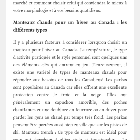
marché et comment choisir celui qui conviendra le mieux à
votre morphologie et à vos besoins quotidiens.
Manteaux chauds pour un hiver au Canada : les
différents types
Il y a plusieurs facteurs à considérer lorsqu'on choisit un
manteau pour l'hiver au Canada. La température, le type
d'activité pratiquée et le style personnel sont quelques uns
des éléments clés qui entrent en jeu. Heureusement, il
existe une variété de types de manteaux chauds pour
répondre aux besoins de tous les Canadiens! Les parkas
sont populaires au Canada car elles offrent une excellente
protection contre le froid et la neige. Elles ont
généralement un capuchon amovible, des poches
chauffantes et une doublure en fourrure ou en duvet pour
garder les gens au chaud par temps très froid. Les parkas
peuvent être portées aussi bien en ville que sur les pistes de
ski. Manteau trench : Ce type de manteau est idéal pour
ceux qui cherchent à allier style et functionality . Le