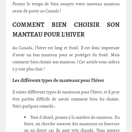
Prenez le temps de bien essayer votre nouveau manteau
avant de partir au Canada !
COMMENT BIEN CHOISIR SON
MANTEAU POUR L'HIVER
Au Canada, l'hiver est long et froid. Il est donc important
d'avoir un bon manteau pour se protéger du froid. Mais
comment bien choisir son manteau ? Cet article vous aidera
à y voir plus clair !
Les différents types de manteaux pour l'hiver
Il existe différents types de manteaux pour l'hiver, et il peut
être parfois difficile de savoir comment bien les choisir.
Voici quelques conseils :
Tout d'abord, pensez à la matière du manteau. En
hiver, on cherche souvent des manteaux en fourrure
ou en duvet car ils sont très chauds. Vous pouvez