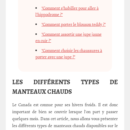
"Comment s'habiller pour aller à
l'hippodrome ?"
"Comment porter le blouson teddy ?"
"Comment assortir une jupe jaune
en cuir ?"
"Comment choisir les chaussures à
porter avec une jupe ?"
LES DIFFÉRENTS TYPES DE
MANTEAUX CHAUDS
Le Canada est connue pour ses hivers froids. Il est donc
important de bien se couvrir lorsque l'on part y passer
quelques mois. Dans cet article, nous allons vous présenter
les différents types de manteaux chauds disponibles sur le