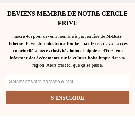
DEVIENS MEMBRE DE NOTRE CERCLE
PRIVÉ
Inscris-toi pour devenir membre à part entière de
M-Buze
Bohème
. Envie de
réduction à tomber par terre
, d'avoir
accès
en priorité à nos exclusivités boho et hippie
et d'être
tenu
informer des événements sur la culture bobo hippie
dans ta
region. Alors c'est ici que ça se passe.