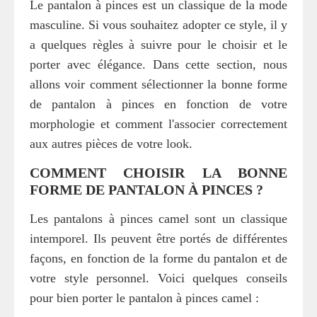
Le pantalon à pinces est un classique de la mode
masculine. Si vous souhaitez adopter ce style, il y
a quelques règles à suivre pour le choisir et le
porter avec élégance. Dans cette section, nous
allons voir comment sélectionner la bonne forme
de pantalon à pinces en fonction de votre
morphologie et comment l'associer correctement
aux autres pièces de votre look.
COMMENT CHOISIR LA BONNE
FORME DE PANTALON À PINCES ?
Les pantalons à pinces camel sont un classique
intemporel. Ils peuvent être portés de différentes
façons, en fonction de la forme du pantalon et de
votre style personnel. Voici quelques conseils
pour bien porter le pantalon à pinces camel :