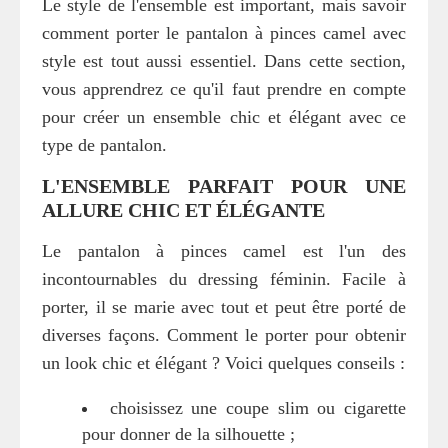
Le style de l'ensemble est important, mais savoir
comment porter le pantalon à pinces camel avec
style est tout aussi essentiel. Dans cette section,
vous apprendrez ce qu'il faut prendre en compte
pour créer un ensemble chic et élégant avec ce
type de pantalon.
L'ENSEMBLE PARFAIT POUR UNE
ALLURE CHIC ET ÉLÉGANTE
Le pantalon à pinces camel est l'un des
incontournables du dressing féminin. Facile à
porter, il se marie avec tout et peut être porté de
diverses façons. Comment le porter pour obtenir
un look chic et élégant ? Voici quelques conseils :
choisissez une coupe slim ou cigarette
pour donner de la silhouette ;