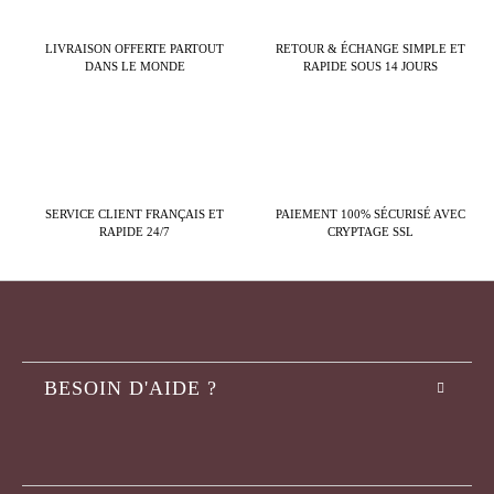
LIVRAISON OFFERTE PARTOUT
RETOUR & ÉCHANGE SIMPLE ET
DANS LE MONDE
RAPIDE SOUS 14 JOURS
SERVICE CLIENT FRANÇAIS ET
PAIEMENT 100% SÉCURISÉ AVEC
RAPIDE 24/7
CRYPTAGE SSL
BESOIN D'AIDE ?