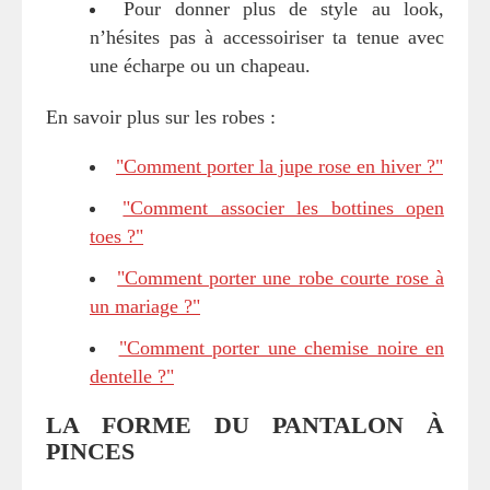
Pour donner plus de style au look,
n’hésites pas à accessoiriser ta tenue avec
une écharpe ou un chapeau.
En savoir plus sur les robes :
"Comment porter la jupe rose en hiver ?"
"Comment associer les bottines open
toes ?"
"Comment porter une robe courte rose à
un mariage ?"
"Comment porter une chemise noire en
dentelle ?"
LA FORME DU PANTALON À
PINCES