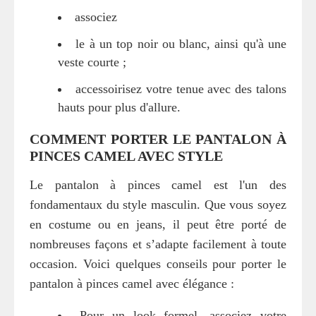
associez
le à un top noir ou blanc, ainsi qu'à une
veste courte ;
accessoirisez votre tenue avec des talons
hauts pour plus d'allure.
COMMENT PORTER LE PANTALON À
PINCES CAMEL AVEC STYLE
Le pantalon à pinces camel est l'un des
fondamentaux du style masculin. Que vous soyez
en costume ou en jeans, il peut être porté de
nombreuses façons et s’adapte facilement à toute
occasion. Voici quelques conseils pour porter le
pantalon à pinces camel avec élégance :
Pour un look formel, associez votre