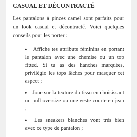
CASUAL ET DÉCONTRACTÉ
Les pantalons à pinces camel sont parfaits pour
un look casual et décontracté. Voici quelques
conseils pour les porter :
Affiche tes attributs féminins en portant
le pantalon avec une chemise ou un top
fitted. Si tu as des hanches marquées,
privilègie les tops lâches pour masquer cet
aspect ;
Joue sur la texture du tissu en choisissant
un pull oversize ou une veste courte en jean
;
Les sneakers blanches vont très bien
avec ce type de pantalon ;