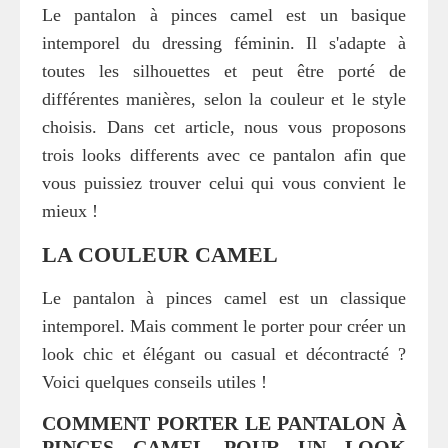
Le pantalon à pinces camel est un basique
intemporel du dressing féminin. Il s'adapte à
toutes les silhouettes et peut être porté de
différentes manières, selon la couleur et le style
choisis. Dans cet article, nous vous proposons
trois looks differents avec ce pantalon afin que
vous puissiez trouver celui qui vous convient le
mieux !
LA COULEUR CAMEL
Le pantalon à pinces camel est un classique
intemporel. Mais comment le porter pour créer un
look chic et élégant ou casual et décontracté ?
Voici quelques conseils utiles !
COMMENT PORTER LE PANTALON À
PINCES CAMEL POUR UN LOOK