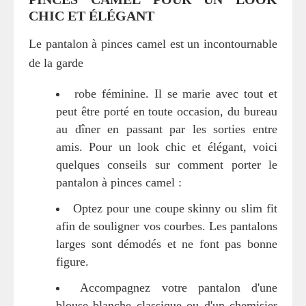
CHIC ET ÉLÉGANT
Le pantalon à pinces camel est un incontournable
de la garde
robe féminine. Il se marie avec tout et
peut être porté en toute occasion, du bureau
au dîner en passant par les sorties entre
amis. Pour un look chic et élégant, voici
quelques conseils sur comment porter le
pantalon à pinces camel :
Optez pour une coupe skinny ou slim fit
afin de souligner vos courbes. Les pantalons
larges sont démodés et ne font pas bonne
figure.
Accompagnez votre pantalon d'une
blouse blanche classique ou d'un chemisier