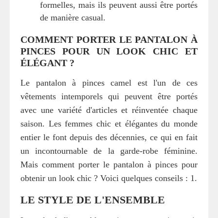
formelles, mais ils peuvent aussi être portés
de manière casual.
COMMENT PORTER LE PANTALON À
PINCES POUR UN LOOK CHIC ET
ÉLÉGANT ?
Le pantalon à pinces camel est l'un de ces
vêtements intemporels qui peuvent être portés
avec une variété d'articles et réinventée chaque
saison. Les femmes chic et élégantes du monde
entier le font depuis des décennies, ce qui en fait
un incontournable de la garde-robe féminine.
Mais comment porter le pantalon à pinces pour
obtenir un look chic ? Voici quelques conseils : 1.
LE STYLE DE L'ENSEMBLE