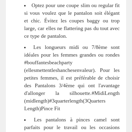
Optez pour une coupe slim ou regular fit
si vous voulez que le pantalon soit élégant
et chic. Évitez les coupes baggy ou trop
large, car elles ne flattering pas du tout avec
ce type de pantalon.
Les longueurs midi ou 7/8ème sont
idéales pour les femmes grandes ou rondes
#bouffantesbeachparty
(ellesmettentleshanchesenvaleur). Pour les
petites femmes, il est préférable de choisir
des Pantalons 3/4ème qui ont l'avantage
d'allonger la silhouette.#MidiLength
(midlength)#3quarterlength(3Quarters
Length)Pince Fit
Les pantalons à pinces camel sont
parfaits pour le travail ou les occasions