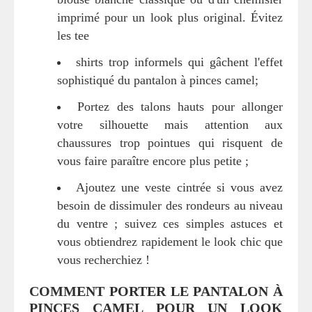
imprimé pour un look plus original. Évitez
les tee
shirts trop informels qui gâchent l'effet
sophistiqué du pantalon à pinces camel;
Portez des talons hauts pour allonger
votre silhouette mais attention aux
chaussures trop pointues qui risquent de
vous faire paraître encore plus petite ;
Ajoutez une veste cintrée si vous avez
besoin de dissimuler des rondeurs au niveau
du ventre ; suivez ces simples astuces et
vous obtiendrez rapidement le look chic que
vous recherchiez !
COMMENT PORTER LE PANTALON À
PINCES CAMEL POUR UN LOOK