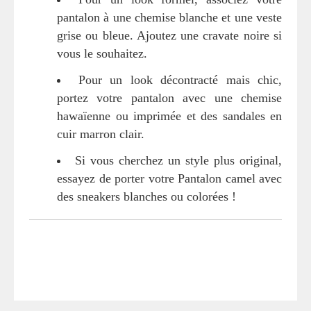
pantalon à une chemise blanche et une veste
grise ou bleue. Ajoutez une cravate noire si
vous le souhaitez.
Pour un look décontracté mais chic,
portez votre pantalon avec une chemise
hawaïenne ou imprimée et des sandales en
cuir marron clair.
Si vous cherchez un style plus original,
essayez de porter votre Pantalon camel avec
des sneakers blanches ou colorées !