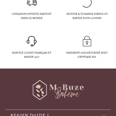
LIVRAISON OFFERTE PARTOUT
RETOUR & ÉCHANGE SIMPLE ET
DANS LE MONDE
RAPIDE SOUS 14 JOURS
SERVICE CLIENT FRANÇAIS ET
PAIEMENT 100% SÉCURISÉ AVEC
RAPIDE 24/7
CRYPTAGE SSL
BESOIN D'AIDE ?