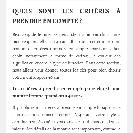
QUELS SONT LES CRITÈRES À
PRENDRE EN COMPTE ?
Beaucoup de femmes se demandent comment choisir une
montre quand elles ont 40 ans. Il existe en effet un certain
nombre de critères à prendre en compte pour faire le bon
choix, notamment la forme du cadran, la couleur des
aiguilles ou encore le type de bracelet. Dans cette section,
nous allons vous donner toutes les clés pour bien choisir
votre montre après 40 ans !
Les critères à prendre en compte pour choisir une
montre femme quand on a 40 ans.
Il y a plusieurs critères à prendre en compte lorsque vous
choisissez une montre femme. À 40 ans, votre style a
certainement évolué et vous savez ce qui vous convient le
mieux. Les détails de la montre sont importants, comme la