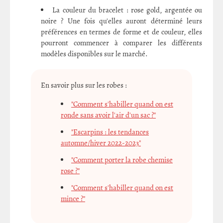
La couleur du bracelet : rose gold, argentée ou
noire ? Une fois qu'elles auront déterminé leurs
préférences en termes de forme et de couleur, elles
pourront commencer à comparer les différents
modèles disponibles sur le marché.
En savoir plus sur les robes :
"Comment s'habiller quand on est
ronde sans avoir l'air d'un sac ?"
"Escarpins : les tendances
automne/hiver 2022-2023"
"Comment porter la robe chemise
rose ?"
"Comment s'habiller quand on est
mince ?"