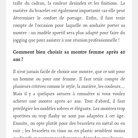
taille du cadran, la couleur desindex et les finitions. La
matière du bracelet est également importante car elle peut
déterminer le confort de portage. Enfin, il faut tenir
compte de l'occasion pour laquelle on souhaite porter sa
montre : un modèle sportif sera plus adapté pour faire du
jogging que pour assister à une réunion professionnelle !
Comment bien choisir sa montre femme après 40
ans ?
Il n'est jamais facile de choisir une montre, que ce soit pour
un homme ou pour une femme. Il faut tenir compte de
plusieurs critères comme le style, la matière, les couleurs...
Mais il y a quelques astuces à connaître si vous voulez
acheter une montre après 40 ans. Tout d'abord, il faut
privilégier les modèles sobres et élégants. Les montres trop
sportives ou trop flashy ne sont pas adaptées à cet âge.
Ensuite, on opte plutôt pour des bracelets en métal ou en
cuir ; les bracelets en tissu ou en plastic semblent moins