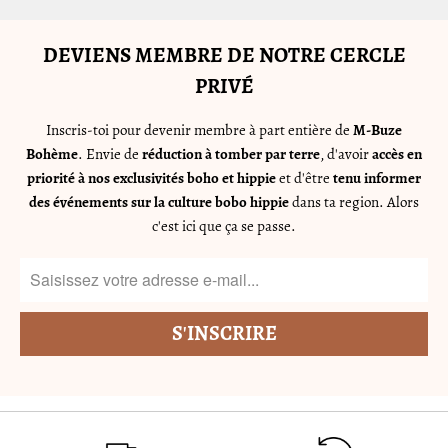
DEVIENS MEMBRE DE NOTRE CERCLE
PRIVÉ
Inscris-toi pour devenir membre à part entière de
M-Buze
Bohème
. Envie de
réduction à tomber par terre
, d'avoir
accès en
priorité à nos exclusivités boho et hippie
et d'être
tenu informer
des événements sur la culture bobo hippie
dans ta region. Alors
c'est ici que ça se passe.