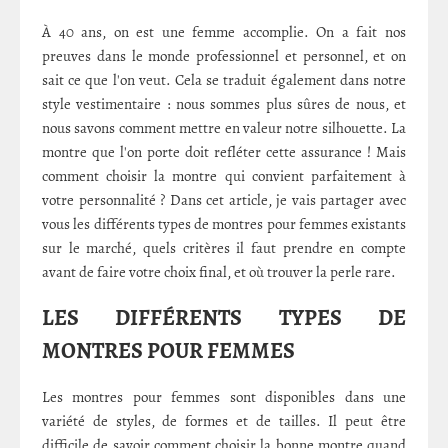
À 40 ans, on est une femme accomplie. On a fait nos
preuves dans le monde professionnel et personnel, et on
sait ce que l'on veut. Cela se traduit également dans notre
style vestimentaire : nous sommes plus sûres de nous, et
nous savons comment mettre en valeur notre silhouette. La
montre que l'on porte doit refléter cette assurance ! Mais
comment choisir la montre qui convient parfaitement à
votre personnalité ? Dans cet article, je vais partager avec
vous les différents types de montres pour femmes existants
sur le marché, quels critères il faut prendre en compte
avant de faire votre choix final, et où trouver la perle rare.
LES DIFFÉRENTS TYPES DE
MONTRES POUR FEMMES
Les montres pour femmes sont disponibles dans une
variété de styles, de formes et de tailles. Il peut être
difficile de savoir comment choisir la bonne montre quand