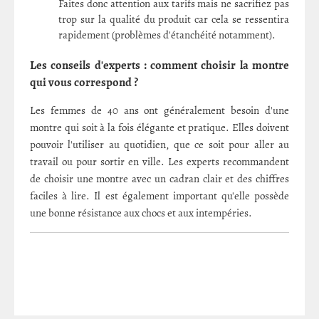
Faites donc attention aux tarifs mais ne sacrifiez pas
trop sur la qualité du produit car cela se ressentira
rapidement (problèmes d'étanchéité notamment).
Les conseils d'experts : comment choisir la montre
qui vous correspond ?
Les femmes de 40 ans ont généralement besoin d'une
montre qui soit à la fois élégante et pratique. Elles doivent
pouvoir l'utiliser au quotidien, que ce soit pour aller au
travail ou pour sortir en ville. Les experts recommandent
de choisir une montre avec un cadran clair et des chiffres
faciles à lire. Il est également important qu'elle possède
une bonne résistance aux chocs et aux intempéries.