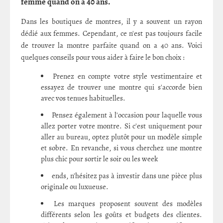
femme quand on a 40 ans.
Dans les boutiques de montres, il y a souvent un rayon
dédié aux femmes. Cependant, ce n'est pas toujours facile
de trouver la montre parfaite quand on a 40 ans. Voici
quelques conseils pour vous aider à faire le bon choix :
Prenez en compte votre style vestimentaire et
essayez de trouver une montre qui s'accorde bien
avec vos tenues habituelles.
Pensez également à l'occasion pour laquelle vous
allez porter votre montre. Si c'est uniquement pour
aller au bureau, optez plutôt pour un modèle simple
et sobre. En revanche, si vous cherchez une montre
plus chic pour sortir le soir ou les week
ends, n'hésitez pas à investir dans une pièce plus
originale ou luxueuse.
Les marques proposent souvent des modèles
différents selon les goûts et budgets des clientes.