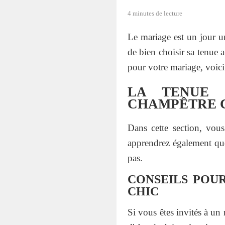
4 minutes de lecture
Le mariage est un jour un
de bien choisir sa tenue 
pour votre mariage, voici
LA TENUE 
CHAMPÊTRE 
Dans cette section, vou
apprendrez également quel
pas.
CONSEILS POU
CHIC
Si vous êtes invités à un