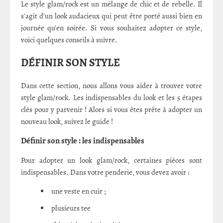
Le style glam/rock est un mélange de chic et de rebelle. Il
s'agit d'un look audacieux qui peut être porté aussi bien en
journée qu'en soirée. Si vous souhaitez adopter ce style,
voici quelques conseils à suivre.
DÉFINIR SON STYLE
Dans cette section, nous allons vous aider à trouver votre
style glam/rock. Les indispensables du look et les 5 étapes
clés pour y parvenir ! Alors si vous êtes prête à adopter un
nouveau look, suivez le guide !
Définir son style : les indispensables
Pour adopter un look glam/rock, certaines pièces sont
indispensables. Dans votre penderie, vous devez avoir :
une veste en cuir ;
plusieurs tee