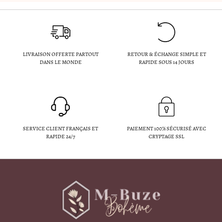
LIVRAISON OFFERTE PARTOUT
RETOUR & ÉCHANGE SIMPLE ET
DANS LE MONDE
RAPIDE SOUS 14 JOURS
SERVICE CLIENT FRANÇAIS ET
PAIEMENT 100% SÉCURISÉ AVEC
RAPIDE 24/7
CRYPTAGE SSL