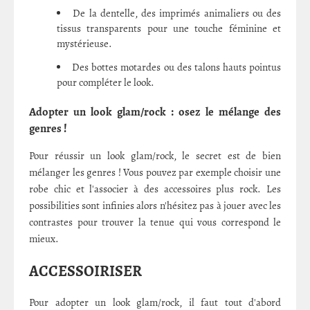
De la dentelle, des imprimés animaliers ou des
tissus transparents pour une touche féminine et
mystérieuse.
Des bottes motardes ou des talons hauts pointus
pour compléter le look.
Adopter un look glam/rock : osez le mélange des
genres !
Pour réussir un look glam/rock, le secret est de bien
mélanger les genres ! Vous pouvez par exemple choisir une
robe chic et l'associer à des accessoires plus rock. Les
possibilities sont infinies alors n'hésitez pas à jouer avec les
contrastes pour trouver la tenue qui vous correspond le
mieux.
ACCESSOIRISER
Pour adopter un look glam/rock, il faut tout d'abord