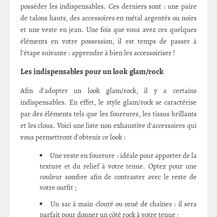
posséder les indispensables. Ces derniers sont : une paire
de talons hauts, des accessoires en métal argentés ou noirs
et une veste en jean. Une fois que vous avez ces quelques
éléments en votre possession, il est temps de passer à
l'étape suivante : apprendre à bien les accessoiriser !
Les indispensables pour un look glam/rock
Afin d'adopter un look glam/rock, il y a certains
indispensables. En effet, le style glam/rock se caractérise
par des éléments tels que les fourrures, les tissus brillants
et les clous. Voici une liste non exhaustive d'accessoires qui
vous permettront d'obtenir ce look :
Une veste en fourrure : idéale pour apporter de la
texture et du relief à votre tenue. Optez pour une
couleur sombre afin de contraster avec le reste de
votre outfit ;
Un sac à main clouté ou orné de chaînes : il sera
parfait pour donner un côté rock à votre tenue ;