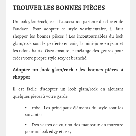
TROUVER LES BONNES PIÈCES
Un look glam/rock, c'est l'association parfaite du chic et de
l'audace. Pour adopter ce style vestimentaire, il faut
shopper les bonnes pièces ! Les incontournables du look
glam/rock sont le perfecto en cuir, la mini-jupe en jean et
les talons hauts. Osez ensuite le mélange des genres pour
créer votre propre style sexy et branché.
Adopter un look glam/rock : les bonnes pièces à
shopper
Il est facile d'adopter un look glam/rock en ajoutant
quelques pièces à votre garde
robe. Les principaux éléments du style sont les
suivants :
Des vestes de cuir ou des manteaux en fourrure
pour un look edgy et sexy.