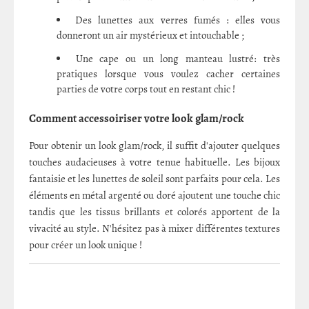
Des lunettes aux verres fumés : elles vous
donneront un air mystérieux et intouchable ;
Une cape ou un long manteau lustré: très
pratiques lorsque vous voulez cacher certaines
parties de votre corps tout en restant chic !
Comment accessoiriser votre look glam/rock
Pour obtenir un look glam/rock, il suffit d'ajouter quelques
touches audacieuses à votre tenue habituelle. Les bijoux
fantaisie et les lunettes de soleil sont parfaits pour cela. Les
éléments en métal argenté ou doré ajoutent une touche chic
tandis que les tissus brillants et colorés apportent de la
vivacité au style. N'hésitez pas à mixer différentes textures
pour créer un look unique !