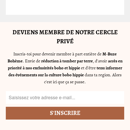
DEVIENS MEMBRE DE NOTRE CERCLE
PRIVÉ
Inscris-toi pour devenir membre à part entière de
M-Buze
Bohème
. Envie de
réduction à tomber par terre
, d'avoir
accès en
priorité à nos exclusivités boho et hippie
et d'être
tenu informer
des événements sur la culture bobo hippie
dans ta region. Alors
c'est ici que ça se passe.