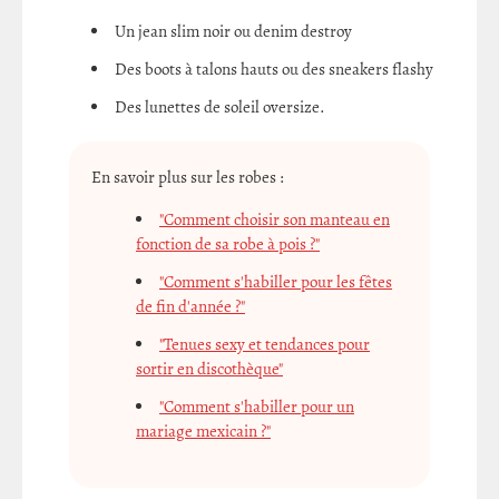
Un jean slim noir ou denim destroy
Des boots à talons hauts ou des sneakers flashy
Des lunettes de soleil oversize.
En savoir plus sur les robes :
"Comment choisir son manteau en
fonction de sa robe à pois ?"
"Comment s'habiller pour les fêtes
de fin d'année ?"
"Tenues sexy et tendances pour
sortir en discothèque"
"Comment s'habiller pour un
mariage mexicain ?"