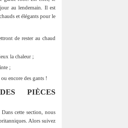
jour au lendemain. Il est
chauds et élégants pour le
ttront de rester au chaud
eux la chaleur ;
inte ;
 ou encore des gants !
DES PIÈCES
 Dans cette section, nous
ritanniques. Alors suivez