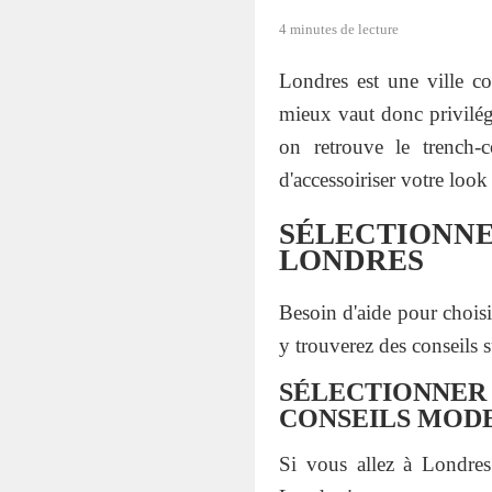
4 minutes de lecture
Londres est une ville co
mieux vaut donc privilégi
on retrouve le trench-
d'accessoiriser votre lo
SÉLECTIONN
LONDRES
Besoin d'aide pour choisi
y trouverez des conseils s
SÉLECTIONNER 
CONSEILS MOD
Si vous allez à Londres 