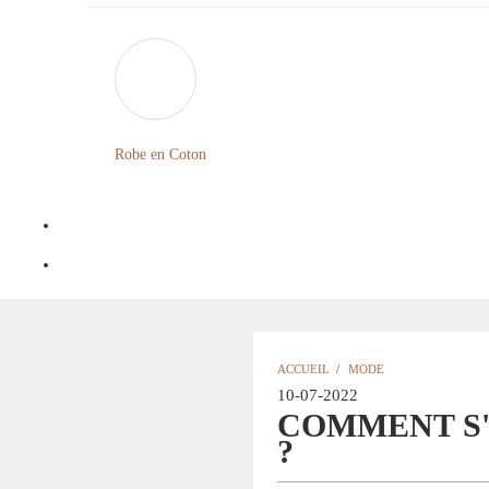
Robe en Coton
ACCUEIL
/
MODE
10-07-2022
COMMENT S'
?