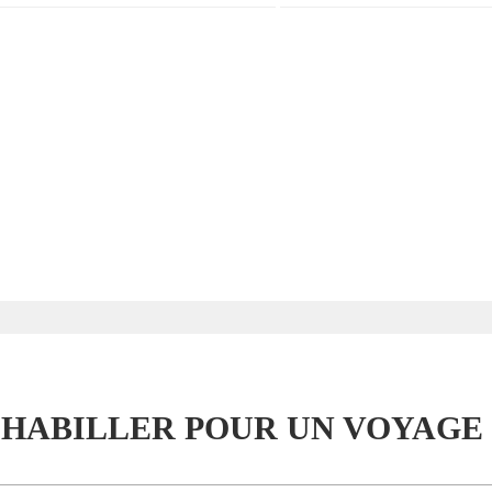
HABILLER POUR UN VOYAGE