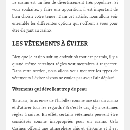
Le casino est un lieu de divertissement très populaire. Si
vous souhaitez y faire une apparition, il est important de
bien choisir votre tenue. Dans cet article, nous allons voir
ensemble les différentes options qui s'offrent à vous pour
être élégant au casino.
LES VÊTEMENTS À ÉVITER
Bien que le casino soit un endroit où tout est permis, il y a
quand même certaines règles vestimentaires à respecter.
Dans cette section, nous allons vous montrer les types de
vêtements à éviter si vous ne voulez pas avoir l'air déplacé.
Vêtements qui dévoilent trop de peau
Toi aussi, tu as envie de t'habiller comme une star du casino
et d'attirer tous les regards ? Si c'est le cas, il y a certaines
règles à suivre. En effet, certains vêtements peuvent être
considérés comme inappropriés pour un casino. Cela
Casinos offrent une atmosphère chic et élégante et il est