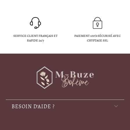
SERVICE CLIENT FRANÇAIS ET
PAIEMENT 100% SÉCURISÉ AVEC
RAPIDE 24/7
CRYPTAGE SSL
BESOIN D'AIDE ?