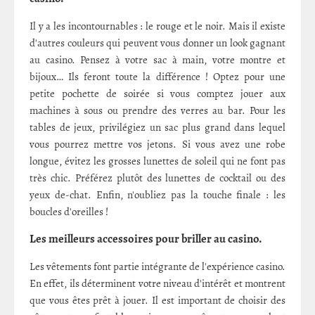
Il y a les incontournables : le rouge et le noir. Mais il existe
d'autres couleurs qui peuvent vous donner un look gagnant
au casino. Pensez à votre sac à main, votre montre et
bijoux… Ils feront toute la différence ! Optez pour une
petite pochette de soirée si vous comptez jouer aux
machines à sous ou prendre des verres au bar. Pour les
tables de jeux, privilégiez un sac plus grand dans lequel
vous pourrez mettre vos jetons. Si vous avez une robe
longue, évitez les grosses lunettes de soleil qui ne font pas
très chic. Préférez plutôt des lunettes de cocktail ou des
yeux de-chat. Enfin, n'oubliez pas la touche finale : les
boucles d'oreilles !
Les meilleurs accessoires pour briller au casino.
Les vêtements font partie intégrante de l'expérience casino.
En effet, ils déterminent votre niveau d'intérêt et montrent
que vous êtes prêt à jouer. Il est important de choisir des