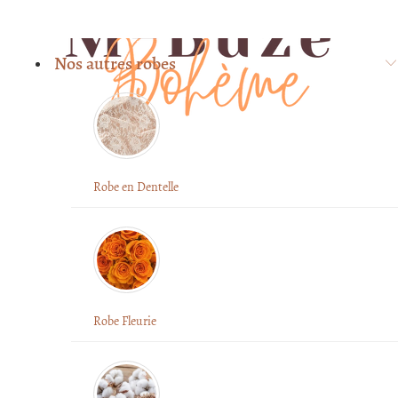
0
MENU
ROBE
JUPE
SANDALES
NOS
Nos autres robes
COURTE
LONGUE
BOHÈME
ROBES
BOHÈME
ACCUEIL
BOHÈMES
JUPE
BOTTINES
ROBE
COURTE
BOHÈME
ROBE
LONGUE
Robe
BOHÈME
BOHÈME
Bohème
Robe en Dentelle
Chic
JUPE
ROBE
BOHÈME
BOHÈME
Robe
CHIC
TUNIQUE
Blanche
&
Bohème
ROBE
BLOUSE
BLANCHE
Robe Fleurie
BOHÈME
Robe
BOHÈME
Longue
CHAUSSURES
Bohème
ROBE