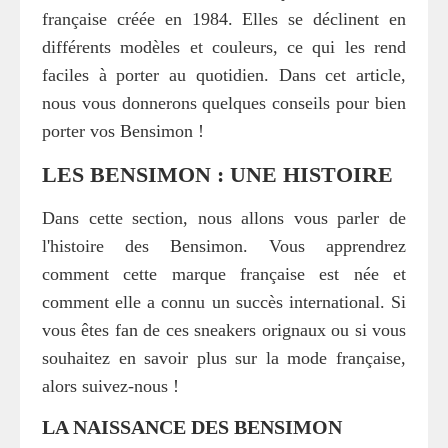
française créée en 1984. Elles se déclinent en
différents modèles et couleurs, ce qui les rend
faciles à porter au quotidien. Dans cet article,
nous vous donnerons quelques conseils pour bien
porter vos Bensimon !
LES BENSIMON : UNE HISTOIRE
Dans cette section, nous allons vous parler de
l'histoire des Bensimon. Vous apprendrez
comment cette marque française est née et
comment elle a connu un succès international. Si
vous êtes fan de ces sneakers orignaux ou si vous
souhaitez en savoir plus sur la mode française,
alors suivez-nous !
LA NAISSANCE DES BENSIMON