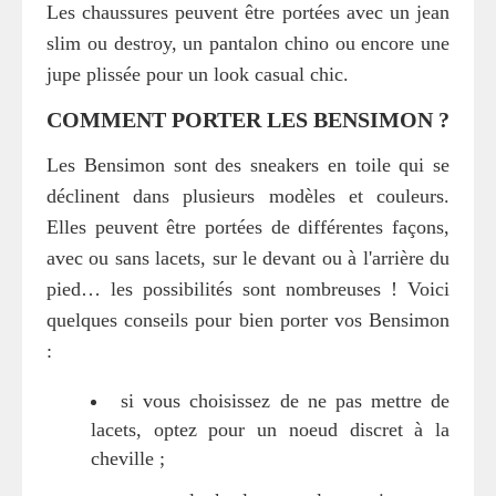
Les chaussures peuvent être portées avec un jean
slim ou destroy, un pantalon chino ou encore une
jupe plissée pour un look casual chic.
COMMENT PORTER LES BENSIMON ?
Les Bensimon sont des sneakers en toile qui se
déclinent dans plusieurs modèles et couleurs.
Elles peuvent être portées de différentes façons,
avec ou sans lacets, sur le devant ou à l'arrière du
pied… les possibilités sont nombreuses ! Voici
quelques conseils pour bien porter vos Bensimon
:
si vous choisissez de ne pas mettre de
lacets, optez pour un noeud discret à la
cheville ;