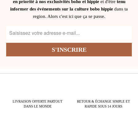
en priorité à nos exclusivités boho et hippie
et d'être
tenu
informer des événements sur la culture bobo hippie
dans ta
region. Alors c'est ici que ça se passe.
LIVRAISON OFFERTE PARTOUT
RETOUR & ÉCHANGE SIMPLE ET
DANS LE MONDE
RAPIDE SOUS 14 JOURS