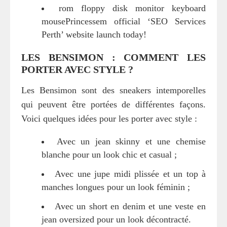
rom floppy disk monitor keyboard
mousePrincessem official ‘SEO Services
Perth’ website launch today!
LES BENSIMON : COMMENT LES
PORTER AVEC STYLE ?
Les Bensimon sont des sneakers intemporelles
qui peuvent être portées de différentes façons.
Voici quelques idées pour les porter avec style :
Avec un jean skinny et une chemise
blanche pour un look chic et casual ;
Avec une jupe midi plissée et un top à
manches longues pour un look féminin ;
Avec un short en denim et une veste en
jean oversized pour un look décontracté.