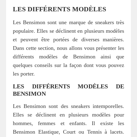
LES DIFFÉRENTS MODÈLES
Les Bensimon sont une marque de sneakers très
populaire. Elles se déclinent en plusieurs modèles
et peuvent être portées de diverses manières.
Dans cette section, nous allons vous présenter les
différents modèles de Bensimon ainsi que
quelques conseils sur la façon dont vous pouvez
les porter.
LES DIFFÉRENTS MODÈLES DE
BENSIMON
Les Bensimon sont des sneakers intemporelles.
Elles se déclinent en plusieurs modèles pour
hommes, femmes et enfants. Il existe les
Bensimon Elastique, Court ou Tennis à lacets.