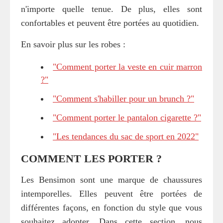
n'importe quelle tenue. De plus, elles sont
confortables et peuvent être portées au quotidien.
En savoir plus sur les robes :
"Comment porter la veste en cuir marron
?"
"Comment s'habiller pour un brunch ?"
"Comment porter le pantalon cigarette ?"
"Les tendances du sac de sport en 2022"
COMMENT LES PORTER ?
Les Bensimon sont une marque de chaussures
intemporelles. Elles peuvent être portées de
différentes façons, en fonction du style que vous
souhaitez adopter. Dans cette section, nous