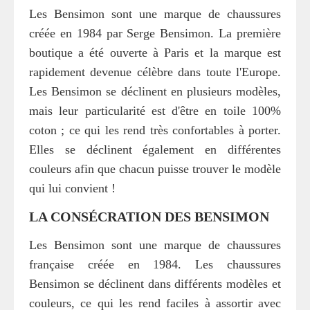
Les Bensimon sont une marque de chaussures
créée en 1984 par Serge Bensimon. La première
boutique a été ouverte à Paris et la marque est
rapidement devenue célèbre dans toute l'Europe.
Les Bensimon se déclinent en plusieurs modèles,
mais leur particularité est d'être en toile 100%
coton ; ce qui les rend très confortables à porter.
Elles se déclinent également en différentes
couleurs afin que chacun puisse trouver le modèle
qui lui convient !
LA CONSÉCRATION DES BENSIMON
Les Bensimon sont une marque de chaussures
française créée en 1984. Les chaussures
Bensimon se déclinent dans différents modèles et
couleurs, ce qui les rend faciles à assortir avec