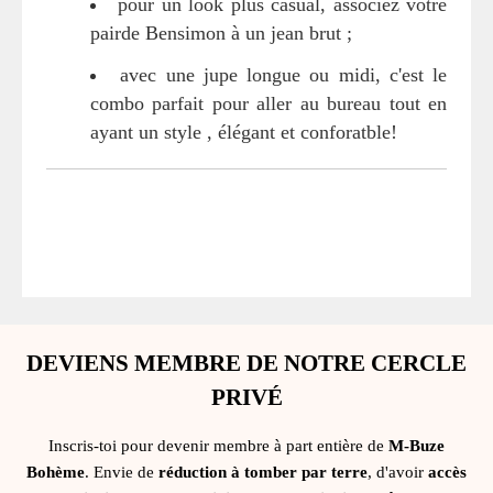
pour un look plus casual, associez votre
pairde Bensimon à un jean brut ;
avec une jupe longue ou midi, c'est le
combo parfait pour aller au bureau tout en
ayant un style , élégant et conforatble!
DEVIENS MEMBRE DE NOTRE CERCLE
PRIVÉ
Inscris-toi pour devenir membre à part entière de
M-Buze
Bohème
. Envie de
réduction à tomber par terre
, d'avoir
accès