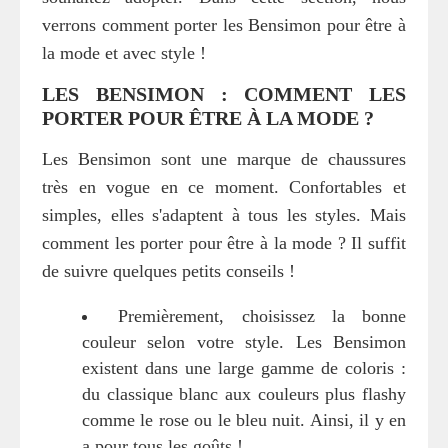
verrons comment porter les Bensimon pour être à
la mode et avec style !
LES BENSIMON : COMMENT LES
PORTER POUR ÊTRE À LA MODE ?
Les Bensimon sont une marque de chaussures
très en vogue en ce moment. Confortables et
simples, elles s'adaptent à tous les styles. Mais
comment les porter pour être à la mode ? Il suffit
de suivre quelques petits conseils !
Premièrement, choisissez la bonne
couleur selon votre style. Les Bensimon
existent dans une large gamme de coloris :
du classique blanc aux couleurs plus flashy
comme le rose ou le bleu nuit. Ainsi, il y en
a pour tous les goûts !