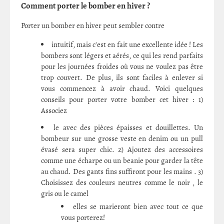
Comment porter le bomber en hiver ?
Porter un bomber en hiver peut sembler contre
intuitif, mais c'est en fait une excellente idée ! Les
bombers sont légers et aérés, ce qui les rend parfaits
pour les journées froides où vous ne voulez pas être
trop couvert. De plus, ils sont faciles à enlever si
vous commencez à avoir chaud. Voici quelques
conseils pour porter votre bomber cet hiver : 1)
Associez
le avec des pièces épaisses et douillettes. Un
bombeur sur une grosse veste en denim ou un pull
évasé sera super chic. 2) Ajoutez des accessoires
comme une écharpe ou un beanie pour garder la tête
au chaud. Des gants fins suffiront pour les mains . 3)
Choisissez des couleurs neutres comme le noir , le
gris ou le camel
elles se marieront bien avec tout ce que
vous porterez!