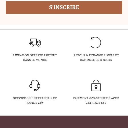
LIVRAISON OFFERTE PARTOUT
RETOUR & ÉCHANGE SIMPLE ET
DANS LE MONDE
RAPIDE SOUS 14 JOURS
SERVICE CLIENT FRANÇAIS ET
PAIEMENT 100% SÉCURISÉ AVEC
RAPIDE 24/7
CRYPTAGE SSL