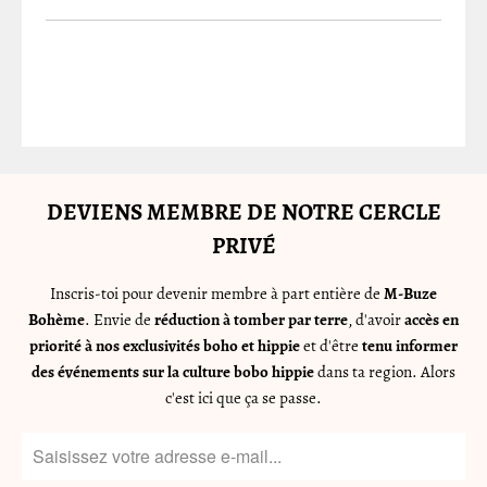
DEVIENS MEMBRE DE NOTRE CERCLE
PRIVÉ
Inscris-toi pour devenir membre à part entière de
M-Buze
Bohème
. Envie de
réduction à tomber par terre
, d'avoir
accès en
priorité à nos exclusivités boho et hippie
et d'être
tenu informer
des événements sur la culture bobo hippie
dans ta region. Alors
c'est ici que ça se passe.