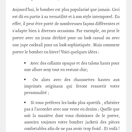
Aujourd'hui, le bomber est plus popularisé que jamais. Ceci
est dû en partie à sa versatilité et à son style intemporel. En
effet, il peut être porté de nombreuses façons différentes et
s'adapte bien à diverses occasions. Par exemple, on peut le
porter avec un jeans déchiré pour un look casual ou avec
une jupe cocktail pour un look sophistiquée. Mais comment
porter le bomber en hiver? Voici quelques idées :
Avec des collants opaque et des talons hauts pour
une allure sexy tout en restant chic;
Ou alors avec des chaussettes hautes aux
imprimés originaux qui feront ressortir votre
personnalité ;
Si vous préferez les looks plus sportifs , n’hésiter
pas à l’accorder avec une veste en denim ; Quelle que
soit la manière dont vous choisissez de le porter,
associez toujours votre bomber jacketà des pièces
confortables afin de ne pas avoir trop froid . Et voilà !