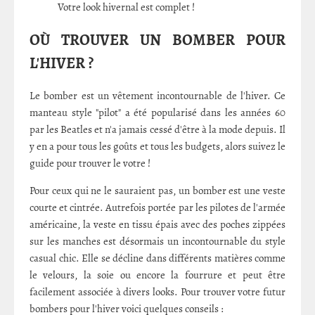
Votre look hivernal est complet !
OÙ TROUVER UN BOMBER POUR
L'HIVER ?
Le bomber est un vêtement incontournable de l'hiver. Ce
manteau style "pilot" a été popularisé dans les années 60
par les Beatles et n'a jamais cessé d'être à la mode depuis. Il
y en a pour tous les goûts et tous les budgets, alors suivez le
guide pour trouver le votre !
Pour ceux qui ne le sauraient pas, un bomber est une veste
courte et cintrée. Autrefois portée par les pilotes de l'armée
américaine, la veste en tissu épais avec des poches zippées
sur les manches est désormais un incontournable du style
casual chic. Elle se décline dans différents matières comme
le velours, la soie ou encore la fourrure et peut être
facilement associée à divers looks. Pour trouver votre futur
bombers pour l'hiver voici quelques conseils :