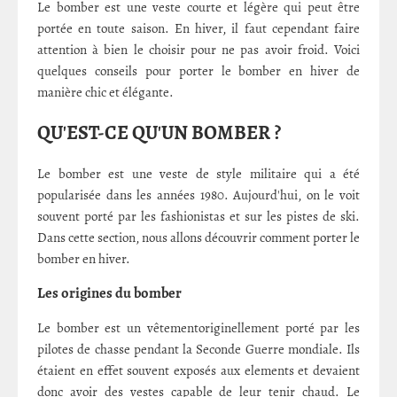
Le bomber est une veste courte et légère qui peut être
portée en toute saison. En hiver, il faut cependant faire
attention à bien le choisir pour ne pas avoir froid. Voici
quelques conseils pour porter le bomber en hiver de
manière chic et élégante.
QU'EST-CE QU'UN BOMBER ?
Le bomber est une veste de style militaire qui a été
popularisée dans les années 1980. Aujourd'hui, on le voit
souvent porté par les fashionistas et sur les pistes de ski.
Dans cette section, nous allons découvrir comment porter le
bomber en hiver.
Les origines du bomber
Le bomber est un vêtementoriginellement porté par les
pilotes de chasse pendant la Seconde Guerre mondiale. Ils
étaient en effet souvent exposés aux elements et devaient
donc avoir des vestes capable de leur tenir chaud. Le