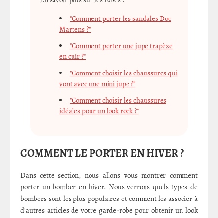
"Comment porter les sandales Doc
Martens ?"
"Comment porter une jupe trapèze
en cuir ?"
"Comment choisir les chaussures qui
vont avec une mini jupe ?"
"Comment choisir les chaussures
idéales pour un look rock ?"
COMMENT LE PORTER EN HIVER ?
Dans cette section, nous allons vous montrer comment
porter un bomber en hiver. Nous verrons quels types de
bombers sont les plus populaires et comment les associer à
d'autres articles de votre garde-robe pour obtenir un look