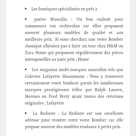
Les boutiques spécialisées en prêt à
porter Masculin : Un bon endroit pour
commencer vos recherches car elles proposent
souvent plusieurs modèles de qualité et aux
meilleurs prix. Si vous cherchez une veste Bomber
classique n’hésitez pas à faire un tour chez H&M ou
Zara Home qui proposent régulièrement des pièces
intemporelles au juste prix ; Home
Les magasins multi marques masculins tels que
Galeries Lafayette Haussmann : Vous y trouverez
certainement votre bonheur parmi les nombreuses
marques prestigieuses telles que Ralph Lauren,
Hermes ou Fred Perry ayant toutes des créations
originales ; Lafayette
La Redoute : La Redoute est une excellente
adresse pour trouver votre veste Bomber car elle
propose souvent des modèles tendance à petits prix.