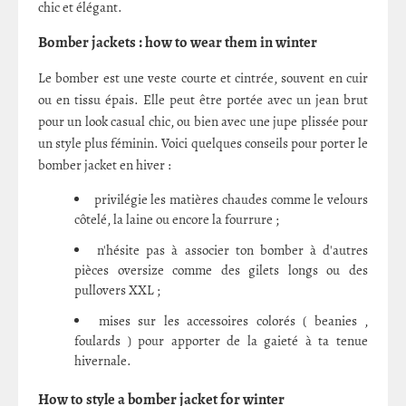
chic et élégant.
Bomber jackets : how to wear them in winter
Le bomber est une veste courte et cintrée, souvent en cuir
ou en tissu épais. Elle peut être portée avec un jean brut
pour un look casual chic, ou bien avec une jupe plissée pour
un style plus féminin. Voici quelques conseils pour porter le
bomber jacket en hiver :
privilégie les matières chaudes comme le velours
côtelé, la laine ou encore la fourrure ;
n'hésite pas à associer ton bomber à d'autres
pièces oversize comme des gilets longs ou des
pullovers XXL ;
mises sur les accessoires colorés ( beanies ,
foulards ) pour apporter de la gaieté à ta tenue
hivernale.
How to style a bomber jacket for winter