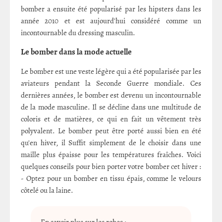
bomber a ensuite été popularisé par les hipsters dans les
année 2010 et est aujourd'hui considéré comme un
incontournable du dressing masculin.
Le bomber dans la mode actuelle
Le bomber est une veste légère qui a été popularisée par les
aviateurs pendant la Seconde Guerre mondiale. Ces
dernières années, le bomber est devenu un incontournable
de la mode masculine. Il se décline dans une multitude de
coloris et de matières, ce qui en fait un vêtement très
polyvalent. Le bomber peut être porté aussi bien en été
qu'en hiver, il Suffit simplement de le choisir dans une
maille plus épaisse pour les températures fraîches. Voici
quelques conseils pour bien porter votre bomber cet hiver :
- Optez pour un bomber en tissu épais, comme le velours
côtelé ou la laine.
En savoir plus sur les robes :