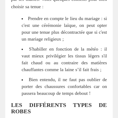
choisir sa tenue :
Prendre en compte le lieu du mariage : si
c'est une cérémonie laïque, on peut opter
pour une tenue plus décontractée que si c'est
un mariage religieux ;
S'habiller en fonction de la météo : il
vaut mieux privilégier les tissus légers s'il
fait chaud ou au contraire des matières
chauffantes comme la laine s’il fait frais ;
Bien entendu, il ne faut pas oublier de
porter des chaussures confortables car on
passera beaucoup de temps debout !
LES DIFFÉRENTS TYPES DE
ROBES