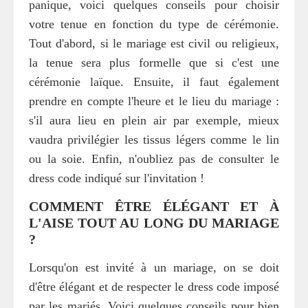
panique, voici quelques conseils pour choisir
votre tenue en fonction du type de cérémonie.
Tout d'abord, si le mariage est civil ou religieux,
la tenue sera plus formelle que si c'est une
cérémonie laïque. Ensuite, il faut également
prendre en compte l'heure et le lieu du mariage :
s'il aura lieu en plein air par exemple, mieux
vaudra privilégier les tissus légers comme le lin
ou la soie. Enfin, n'oubliez pas de consulter le
dress code indiqué sur l'invitation !
COMMENT ÊTRE ÉLÉGANT ET À
L'AISE TOUT AU LONG DU MARIAGE
?
Lorsqu'on est invité à un mariage, on se doit
d'être élégant et de respecter le dress code imposé
par les mariés. Voici quelques conseils pour bien