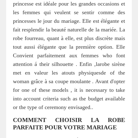
princesse est idéale pour les grandes occasions et
les femmes qui veulent se sentir comme des
princesses le jour du mariage. Elle est élégante et
fait resplendir la beauté naturelle de la mariée. La
robe fourreau, quant à elle, est plus discrète mais
tout aussi élégante que la première option. Elle
Convient parfaitement aux femmes who font
attention á their silhouette . Enfin ,larobe sirène
met en valeur les atouts physiquesde of the
woman grâce à sa coupe moulante . Avant d'opter
for one of these models , it is necessary to take
into account criteria such as the budget available
or the type of ceremony envisaged..
COMMENT CHOISIR LA ROBE
PARFAITE POUR VOTRE MARIAGE