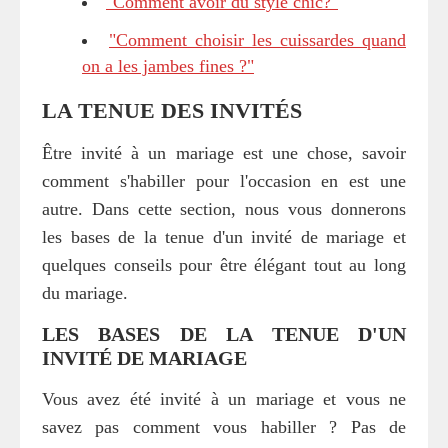
"Comment avoir du style chic?"
"Comment choisir les cuissardes quand
on a les jambes fines ?"
LA TENUE DES INVITÉS
Être invité à un mariage est une chose, savoir
comment s'habiller pour l'occasion en est une
autre. Dans cette section, nous vous donnerons
les bases de la tenue d'un invité de mariage et
quelques conseils pour être élégant tout au long
du mariage.
LES BASES DE LA TENUE D'UN
INVITÉ DE MARIAGE
Vous avez été invité à un mariage et vous ne
savez pas comment vous habiller ? Pas de