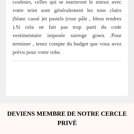
couleurs, celles qui se marieront le mieux avec
votre teint sont généralement les tons clairs
(blanc cassé )et pastels (rose pâle , bleus tendres
).Si cela ne fait pas trop parti du code
vestimentaire imposée surroge gown .Pour
terminer , tenez compte du budget que vous avez
prévu pour votre robe.
DEVIENS MEMBRE DE NOTRE CERCLE
PRIVÉ