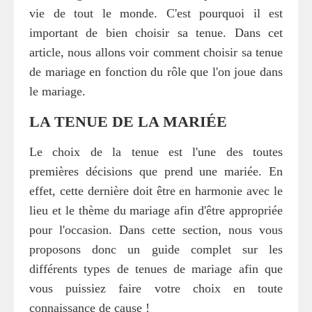
vie de tout le monde. C'est pourquoi il est
important de bien choisir sa tenue. Dans cet
article, nous allons voir comment choisir sa tenue
de mariage en fonction du rôle que l'on joue dans
le mariage.
LA TENUE DE LA MARIÉE
Le choix de la tenue est l'une des toutes
premières décisions que prend une mariée. En
effet, cette dernière doit être en harmonie avec le
lieu et le thème du mariage afin d'être appropriée
pour l'occasion. Dans cette section, nous vous
proposons donc un guide complet sur les
différents types de tenues de mariage afin que
vous puissiez faire votre choix en toute
connaissance de cause !