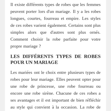
Il existe différents types de robes que les femmes
peuvent porter lors d'un mariage. Il y a les robes
longues, courtes, fourreau et empire. Les styles
de ces robes varient également. Certains sont plus
simples alors que d'autres sont plus ornés.
Comment choisir la robe parfaite pour votre
propre mariage ?
LES DIFFÉRENTS TYPES DE ROBES
POUR UN MARIAGE
Les mariées ont le choix entre plusieurs types de
robes pour leur mariage. Elles peuvent opter pour
une robe de princesse, une robe fourreau ou
encore une robe sirène. Chacune de ces robes a
ses avantages et il est important de bien réfléchir
au style qui convient à la occasion. La robe de