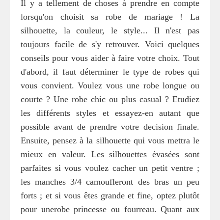
Il y a tellement de choses à prendre en compte
lorsqu'on choisit sa robe de mariage ! La
silhouette, la couleur, le style... Il n'est pas
toujours facile de s'y retrouver. Voici quelques
conseils pour vous aider à faire votre choix. Tout
d'abord, il faut déterminer le type de robes qui
vous convient. Voulez vous une robe longue ou
courte ? Une robe chic ou plus casual ? Etudiez
les différents styles et essayez-en autant que
possible avant de prendre votre decision finale.
Ensuite, pensez à la silhouette qui vous mettra le
mieux en valeur. Les silhouettes évasées sont
parfaites si vous voulez cacher un petit ventre ;
les manches 3/4 camoufleront des bras un peu
forts ; et si vous êtes grande et fine, optez plutôt
pour unerobe princesse ou fourreau. Quant aux