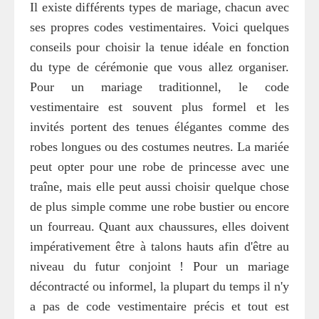
Il existe différents types de mariage, chacun avec
ses propres codes vestimentaires. Voici quelques
conseils pour choisir la tenue idéale en fonction
du type de cérémonie que vous allez organiser.
Pour un mariage traditionnel, le code
vestimentaire est souvent plus formel et les
invités portent des tenues élégantes comme des
robes longues ou des costumes neutres. La mariée
peut opter pour une robe de princesse avec une
traîne, mais elle peut aussi choisir quelque chose
de plus simple comme une robe bustier ou encore
un fourreau. Quant aux chaussures, elles doivent
impérativement être à talons hauts afin d'être au
niveau du futur conjoint ! Pour un mariage
décontracté ou informel, la plupart du temps il n'y
a pas de code vestimentaire précis et tout est