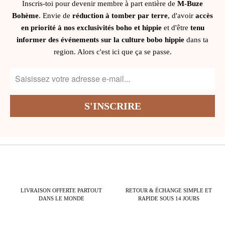
Inscris-toi pour devenir membre à part entière de
M-Buze
Bohème
. Envie de
réduction à tomber par terre
, d'avoir
accès
en priorité à nos exclusivités boho et hippie
et d'être
tenu
informer des événements sur la culture bobo hippie
dans ta
region. Alors c'est ici que ça se passe.
LIVRAISON OFFERTE PARTOUT
RETOUR & ÉCHANGE SIMPLE ET
DANS LE MONDE
RAPIDE SOUS 14 JOURS