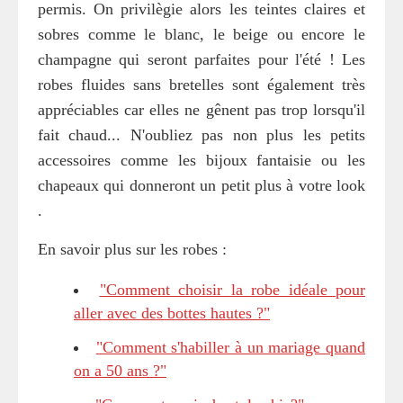
permis. On privilègie alors les teintes claires et
sobres comme le blanc, le beige ou encore le
champagne qui seront parfaites pour l'été ! Les
robes fluides sans bretelles sont également très
appréciables car elles ne gênent pas trop lorsqu'il
fait chaud... N'oubliez pas non plus les petits
accessoires comme les bijoux fantaisie ou les
chapeaux qui donneront un petit plus à votre look
.
En savoir plus sur les robes :
"Comment choisir la robe idéale pour
aller avec des bottes hautes ?"
"Comment s'habiller à un mariage quand
on a 50 ans ?"