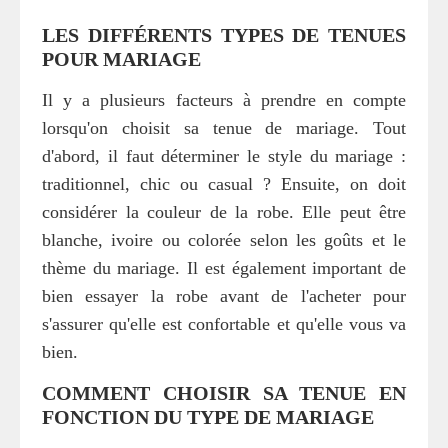
LES DIFFÉRENTS TYPES DE TENUES
POUR MARIAGE
Il y a plusieurs facteurs à prendre en compte
lorsqu'on choisit sa tenue de mariage. Tout
d'abord, il faut déterminer le style du mariage :
traditionnel, chic ou casual ? Ensuite, on doit
considérer la couleur de la robe. Elle peut être
blanche, ivoire ou colorée selon les goûts et le
thème du mariage. Il est également important de
bien essayer la robe avant de l'acheter pour
s'assurer qu'elle est confortable et qu'elle vous va
bien.
COMMENT CHOISIR SA TENUE EN
FONCTION DU TYPE DE MARIAGE