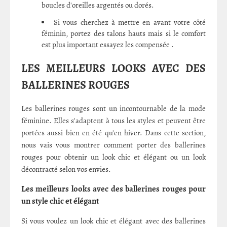
boucles d'oreilles argentés ou dorés.
Si vous cherchez à mettre en avant votre côté
féminin, portez des talons hauts mais si le comfort
est plus important essayez les compensée .
LES MEILLEURS LOOKS AVEC DES
BALLERINES ROUGES
Les ballerines rouges sont un incontournable de la mode
féminine. Elles s'adaptent à tous les styles et peuvent être
portées aussi bien en été qu'en hiver. Dans cette section,
nous vais vous montrer comment porter des ballerines
rouges pour obtenir un look chic et élégant ou un look
décontracté selon vos envies.
Les meilleurs looks avec des ballerines rouges pour
un style chic et élégant
Si vous voulez un look chic et élégant avec des ballerines