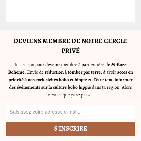
DEVIENS MEMBRE DE NOTRE CERCLE
PRIVÉ
Inscris-toi pour devenir membre à part entière de
M-Buze
Bohème
. Envie de
réduction à tomber par terre
, d'avoir
accès en
priorité à nos exclusivités boho et hippie
et d'être
tenu informer
des événements sur la culture bobo hippie
dans ta region. Alors
c'est ici que ça se passe.