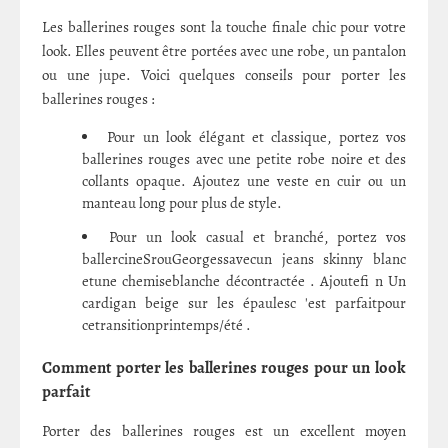
Les ballerines rouges sont la touche finale chic pour votre
look. Elles peuvent être portées avec une robe, un pantalon
ou une jupe. Voici quelques conseils pour porter les
ballerines rouges :
Pour un look élégant et classique, portez vos
ballerines rouges avec une petite robe noire et des
collants opaque. Ajoutez une veste en cuir ou un
manteau long pour plus de style.
Pour un look casual et branché, portez vos
ballercineSrouGeorgessavecun jeans skinny blanc
etune chemiseblanche décontractée . Ajoutefi n Un
cardigan beige sur les épaulesc 'est parfaitpour
cetransitionprintemps/été .
Comment porter les ballerines rouges pour un look
parfait
Porter des ballerines rouges est un excellent moyen