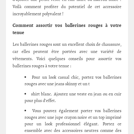
Voilà comment profiter du potentiel de cet accessoire
incroyablement polyvalent !
Comment assortir vos ballerines rouges à votre
tenue
Les ballerines rouges sont un excellent choix de chaussure,
car elles peuvent être portées avec une variété de
vêtements. Voici quelques conseils pour assortir vos
ballerines rouges à votre tenue :
Pour un look casual chic, portez vos ballerines
rouges avec une jeans skinny et un t
shirt blanc. Ajoutez une veste en jean ou en cuir
pour plus d'effet.
Vous pouvez également porter vos ballerines
rouges avec une jupe crayon noire et un top imprimé
pour un look professionnel élégant. Portez ce
ensemble avec des accessoires neutres comme des