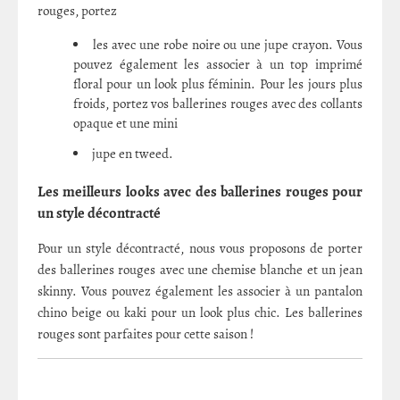
rouges, portez
les avec une robe noire ou une jupe crayon. Vous
pouvez également les associer à un top imprimé
floral pour un look plus féminin. Pour les jours plus
froids, portez vos ballerines rouges avec des collants
opaque et une mini
jupe en tweed.
Les meilleurs looks avec des ballerines rouges pour
un style décontracté
Pour un style décontracté, nous vous proposons de porter
des ballerines rouges avec une chemise blanche et un jean
skinny. Vous pouvez également les associer à un pantalon
chino beige ou kaki pour un look plus chic. Les ballerines
rouges sont parfaites pour cette saison !