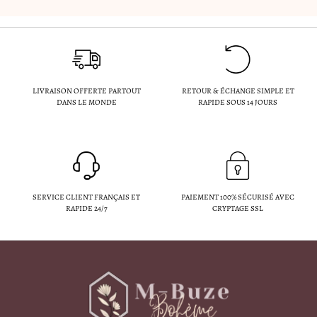
LIVRAISON OFFERTE PARTOUT
RETOUR & ÉCHANGE SIMPLE ET
DANS LE MONDE
RAPIDE SOUS 14 JOURS
SERVICE CLIENT FRANÇAIS ET
PAIEMENT 100% SÉCURISÉ AVEC
RAPIDE 24/7
CRYPTAGE SSL