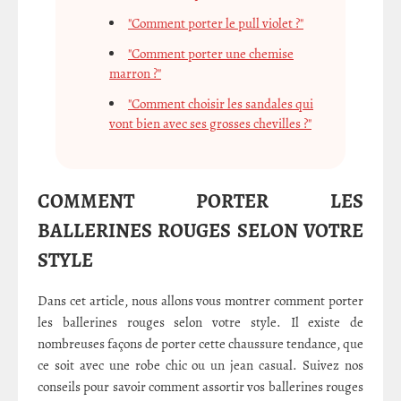
"Comment porter le pull violet ?"
"Comment porter une chemise
marron ?"
"Comment choisir les sandales qui
vont bien avec ses grosses chevilles ?"
COMMENT PORTER LES
BALLERINES ROUGES SELON VOTRE
STYLE
Dans cet article, nous allons vous montrer comment porter
les ballerines rouges selon votre style. Il existe de
nombreuses façons de porter cette chaussure tendance, que
ce soit avec une robe chic ou un jean casual. Suivez nos
conseils pour savoir comment assortir vos ballerines rouges