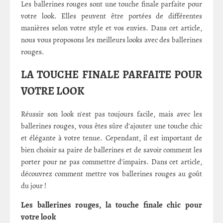
Les ballerines rouges sont une touche finale parfaite pour
votre look. Elles peuvent être portées de différentes
manières selon votre style et vos envies. Dans cet article,
nous vous proposons les meilleurs looks avec des ballerines
rouges.
LA TOUCHE FINALE PARFAITE POUR
VOTRE LOOK
Réussir son look n'est pas toujours facile, mais avec les
ballerines rouges, vous êtes sûre d'ajouter une touche chic
et élégante à votre tenue. Cependant, il est important de
bien choisir sa paire de ballerines et de savoir comment les
porter pour ne pas commettre d'impairs. Dans cet article,
découvrez comment mettre vos ballerines rouges au goût
du jour !
Les ballerines rouges, la touche finale chic pour
votre look