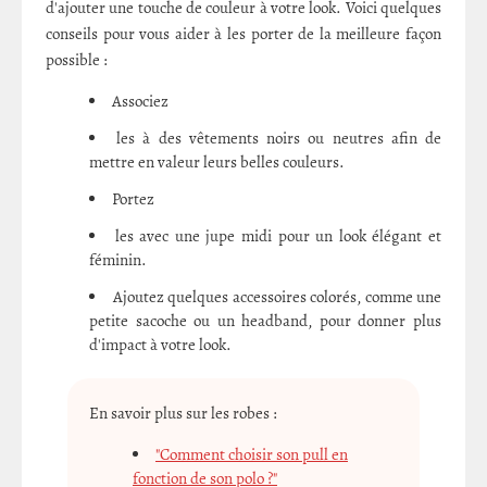
d'ajouter une touche de couleur à votre look. Voici quelques
conseils pour vous aider à les porter de la meilleure façon
possible :
Associez
les à des vêtements noirs ou neutres afin de
mettre en valeur leurs belles couleurs.
Portez
les avec une jupe midi pour un look élégant et
féminin.
Ajoutez quelques accessoires colorés, comme une
petite sacoche ou un headband, pour donner plus
d'impact à votre look.
En savoir plus sur les robes :
"Comment choisir son pull en
fonction de son polo ?"