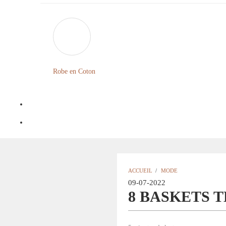
Robe en Coton
ACCUEIL
/
MODE
09-07-2022
8 BASKETS 