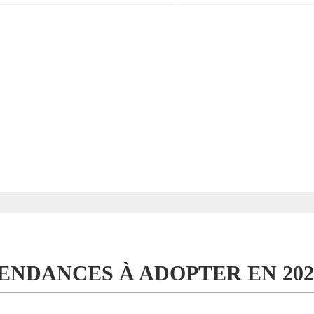
TENDANCES À ADOPTER EN 202