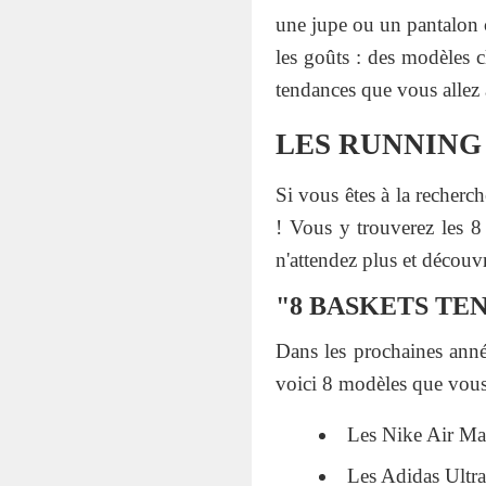
une jupe ou un pantalon ch
les goûts : des modèles c
tendances que vous allez 
LES RUNNING
Si vous êtes à la recherc
! Vous y trouverez les 8
n'attendez plus et découvr
"8 BASKETS TEN
Dans les prochaines anné
voici 8 modèles que vous
Les Nike Air M
Les Adidas Ultra