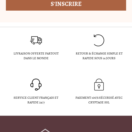
LIVRAISON OFFERTE PARTOUT
RETOUR & ÉCHANGE SIMPLE ET
DANS LE MONDE
RAPIDE SOUS 14 JOURS
SERVICE CLIENT FRANÇAIS ET
PAIEMENT 100% SÉCURISÉ AVEC
RAPIDE 24/7
CRYPTAGE SSL