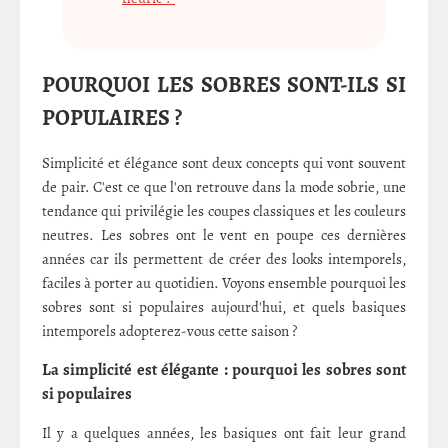
POURQUOI LES SOBRES SONT-ILS SI
POPULAIRES ?
Simplicité et élégance sont deux concepts qui vont souvent
de pair. C'est ce que l'on retrouve dans la mode sobrie, une
tendance qui privilégie les coupes classiques et les couleurs
neutres. Les sobres ont le vent en poupe ces dernières
années car ils permettent de créer des looks intemporels,
faciles à porter au quotidien. Voyons ensemble pourquoi les
sobres sont si populaires aujourd'hui, et quels basiques
intemporels adopterez-vous cette saison ?
La simplicité est élégante : pourquoi les sobres sont
si populaires
Il y a quelques années, les basiques ont fait leur grand