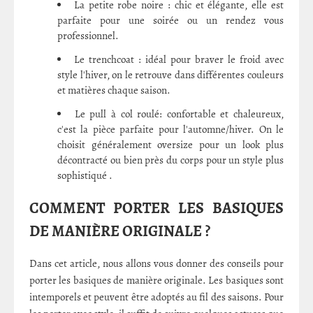
La petite robe noire : chic et élégante, elle est
parfaite pour une soirée ou un rendez vous
professionnel.
Le trenchcoat : idéal pour braver le froid avec
style l'hiver, on le retrouve dans différentes couleurs
et matières chaque saison.
Le pull à col roulé: confortable et chaleureux,
c'est la pièce parfaite pour l'automne/hiver. On le
choisit généralement oversize pour un look plus
décontracté ou bien près du corps pour un style plus
sophistiqué .
COMMENT PORTER LES BASIQUES
DE MANIÈRE ORIGINALE ?
Dans cet article, nous allons vous donner des conseils pour
porter les basiques de manière originale. Les basiques sont
intemporels et peuvent être adoptés au fil des saisons. Pour