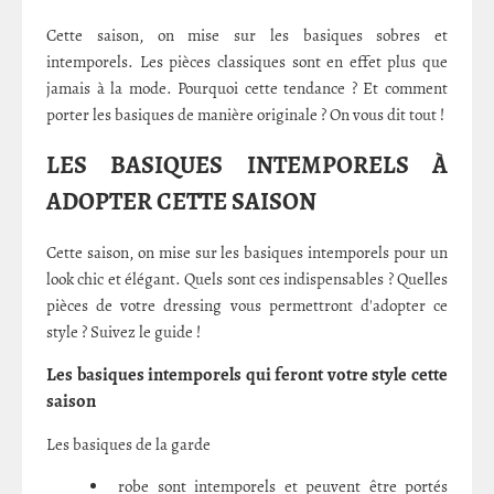
Cette saison, on mise sur les basiques sobres et
intemporels. Les pièces classiques sont en effet plus que
jamais à la mode. Pourquoi cette tendance ? Et comment
porter les basiques de manière originale ? On vous dit tout !
LES BASIQUES INTEMPORELS À
ADOPTER CETTE SAISON
Cette saison, on mise sur les basiques intemporels pour un
look chic et élégant. Quels sont ces indispensables ? Quelles
pièces de votre dressing vous permettront d'adopter ce
style ? Suivez le guide !
Les basiques intemporels qui feront votre style cette
saison
Les basiques de la garde
robe sont intemporels et peuvent être portés