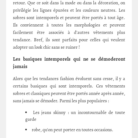
retour. Que ce soit dans la mode ou dans la décoration, on
privilégie les lignes épurées et les couleurs neutres. Les
sobres sont intemporels et peuvent être portés à tout âge.
Ils conviennent à toutes les morphologies et peuvent
facilement être associés à d'autres vêtements plus
tendance. Bref, ils sont parfaits pour celles qui veulent
adopter un look chic sans se ruiner !
Les basiques intemporels qui ne se démoderont
jamais
Alors que les tendances fashion évoluent sans cesse, il y a
certains basiques qui sont intemporels. Ces vêtements
sobres et classiques peuvent être portés année après année,
sans jamais se démoder. Parmi les plus populaires :
Les jeans skinny : un incontournable de toute
garde
robe, qu'on peut porter en toutes occasions.