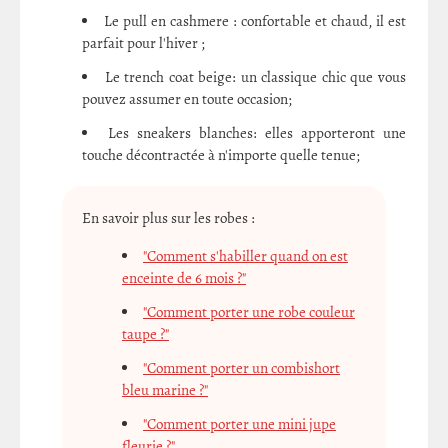
Le pull en cashmere : confortable et chaud, il est
parfait pour l'hiver ;
Le trench coat beige: un classique chic que vous
pouvez assumer en toute occasion;
Les sneakers blanches: elles apporteront une
touche décontractée à n'importe quelle tenue;
En savoir plus sur les robes :
"Comment s'habiller quand on est
enceinte de 6 mois ?"
"Comment porter une robe couleur
taupe ?"
"Comment porter un combishort
bleu marine ?"
"Comment porter une mini jupe
fleurie ?"