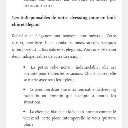
dessus une veste .
Les indispensables de votre dressing pour un look
chic et élégant
Sobriété et élégance font souvent bon ménage. Cette
saison, pour être chic et tendance, misez sur des basiques
intemporels à la fois sobres et élégants. Voici une sélection
des 7 indispensables de votre dressing :
La petite robe noire : indémodable, elle est
parfaite pour toutes les occasions. Chic et sobre, elle
se marie avec tous les styles ;
Le pantalon droit : un incontournable du dressing
masculin ou féminin qui s'adapte à toutes les
situations ;
La chemise blanche : idéale au bureau comme le
weekend, cette pièce intemporelle ne vous quittera
plus ;