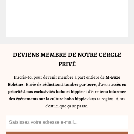
DEVIENS MEMBRE DE NOTRE CERCLE
PRIVÉ
Inscris-toi pour devenir membre à part entière de
M-Buze
Bohème
. Envie de
réduction à tomber par terre
, d'avoir
accès en
priorité à nos exclusivités boho et hippie
et d'être
tenu informer
des événements sur la culture bobo hippie
dans ta region. Alors
c'est ici que ça se passe.