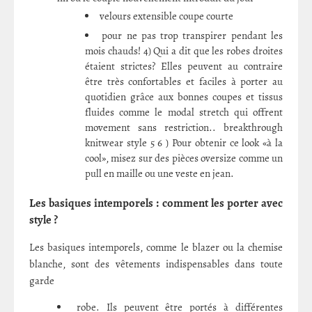
velours extensible coupe courte
pour ne pas trop transpirer pendant les
mois chauds! 4) Qui a dit que les robes droites
étaient strictes? Elles peuvent au contraire
être très confortables et faciles à porter au
quotidien grâce aux bonnes coupes et tissus
fluides comme le modal stretch qui offrent
movement sans restriction.. breakthrough
knitwear style 5 6 ) Pour obtenir ce look «à la
cool», misez sur des pièces oversize comme un
pull en maille ou une veste en jean.
Les basiques intemporels : comment les porter avec
style ?
Les basiques intemporels, comme le blazer ou la chemise
blanche, sont des vêtements indispensables dans toute
garde
robe. Ils peuvent être portés à différentes