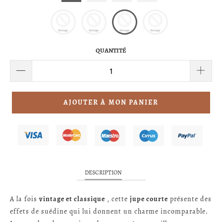
QUANTITÉ
AJOUTER À MON PANIER
DESCRIPTION
A la fois
vintage et classique
, cette
jupe courte
présente des
effets de suédine qui lui donnent un charme incomparable.